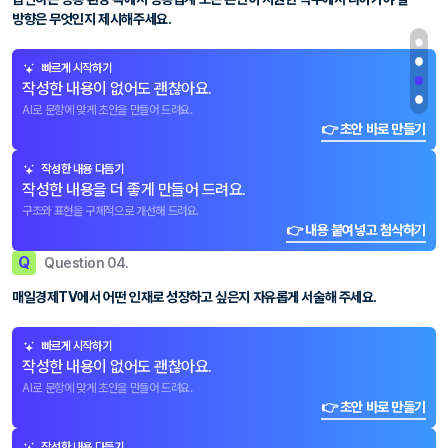
방향은 무엇인지 제시해주세요.
빠르게 시작하기
작성한 내용이 없어도 괜찮아요.
AI로 문항에 맞게 초안을 만들어 드려요.
👉 초안 바로 만들기
작성한 내용 다듬기
작성한 내용을 더 좋게 만들어 드려요.
구조와 표현을 구체적으로 개선해 드려요.
👉 내용 붙여넣고 첨삭하기
Q
Question 04.
매일경제TV에서 어떤 인재로 성장하고 싶은지 자유롭게 서술해 주세요.
빠르게 시작하기
작성한 내용이 없어도 괜찮아요.
AI로 문항에 맞게 초안을 만들어 드려요.
👉 초안 바로 만들기
작성한 내용 다듬기