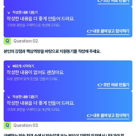
👉 초안 바로 만들기
작성한 내용 다듬기
작성한 내용을 더 좋게 만들어 드려요.
구조와 표현을 구체적으로 개선해 드려요.
👉 내용 붙여넣고 첨삭하기
Q
Question 02.
본인의 강점과 핵심역량을 바탕으로 지원동기를 작성해 주세요.
빠르게 시작하기
작성한 내용이 없어도 괜찮아요.
AI로 문항에 맞게 초안을 만들어 드려요.
👉 초안 바로 만들기
작성한 내용 다듬기
작성한 내용을 더 좋게 만들어 드려요.
구조와 표현을 구체적으로 개선해 드려요.
👉 내용 붙여넣고 첨삭하기
Q
Question 03.
급변하는 방송 환경 속에서 방송업계 또는 본인이 지원한 직무에서 나아가야 할