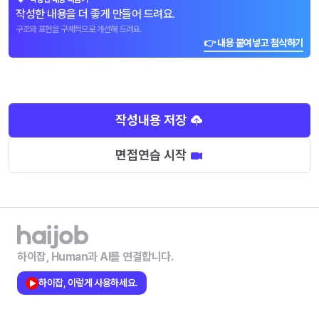
작성한 내용을 더 좋게 만들어 드려요.
구조와 표현을 구체적으로 개선해 드려요.
👉 내용 붙여넣고 첨삭하기
작성내용 저장
면접연습 시작
하이잡, Human과 AI를 연결합니다.
하이잡, 이렇게 사용하세요.