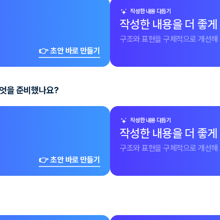
작성한 내용 다듬기
작성한 내용을 더 좋게
구조와 표현을 구체적으로 개선해 
👉 초안 바로 만들기
무엇을 준비했나요?
작성한 내용 다듬기
작성한 내용을 더 좋게
구조와 표현을 구체적으로 개선해 
👉 초안 바로 만들기