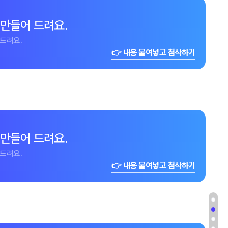
 만들어 드려요.
드려요.
👉 내용 붙여넣고 첨삭하기
 만들어 드려요.
드려요.
👉 내용 붙여넣고 첨삭하기