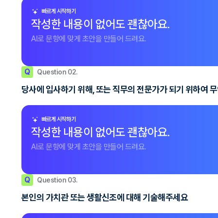
빠르게 시작하기
작성한 내용이 없어도 괜찮아요.
AI로 문항에 맞게 초안을 만들어 드려요.
Q
Question 02.
당사에 입사하기 위해, 또는 직무의 전문가가 되기 위하여 
빠르게 시작하기
작성한 내용이 없어도 괜찮아요.
AI로 문항에 맞게 초안을 만들어 드려요.
Q
Question 03.
본인의 가치관 또는 생활신조에 대해 기술해주세요