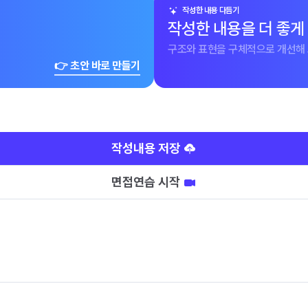
작성한 내용 다듬기
작성한 내용을 더 좋게
구조와 표현을 구체적으로 개선해 
👉 초안 바로 만들기
작성내용 저장
면접연습 시작