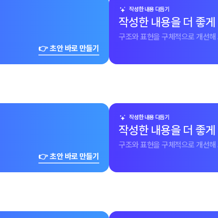
작성한 내용 다듬기
작성한 내용을 더 좋게
구조와 표현을 구체적으로 개선해 
👉 초안 바로 만들기
작성한 내용 다듬기
작성한 내용을 더 좋게
구조와 표현을 구체적으로 개선해 
👉 초안 바로 만들기