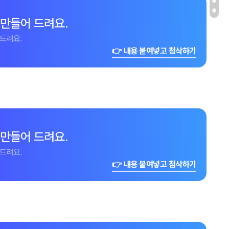
 만들어 드려요.
드려요.
👉 내용 붙여넣고 첨삭하기
 만들어 드려요.
드려요.
👉 내용 붙여넣고 첨삭하기