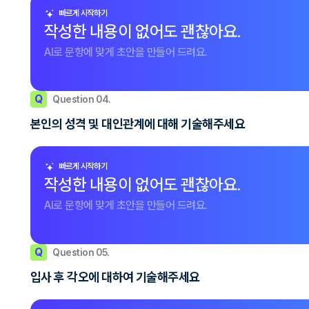
빠르게 시작하기
작성한 내용이 없어도 괜찮아요.
AI로 문항에 맞게 초안을 만들어 드려요.
Q
Question 04.
본인의 성격 및 대인관계에 대해 기술해주세요
빠르게 시작하기
작성한 내용이 없어도 괜찮아요.
AI로 문항에 맞게 초안을 만들어 드려요.
Q
Question 05.
입사 후 각오에 대하여 기술해주세요