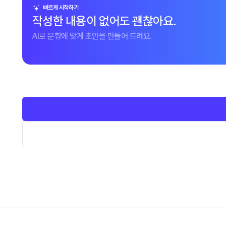
빠르게 시작하기
작성한 내용이 없어도 괜찮아요.
AI로 문항에 맞게 초안을 만들어 드려요.