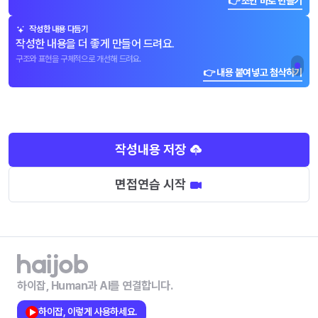
👉 초안 바로 만들기
작성한 내용 다듬기
작성한 내용을 더 좋게 만들어 드려요.
구조와 표현을 구체적으로 개선해 드려요.
👉 내용 붙여넣고 첨삭하기
작성내용 저장
면접연습 시작
하이잡, Human과 AI를 연결합니다.
하이잡, 이렇게 사용하세요.