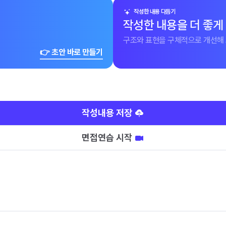
작성한 내용 다듬기
작성한 내용을 더 좋게
구조와 표현을 구체적으로 개선해 
👉 초안 바로 만들기
작성내용 저장
면접연습 시작