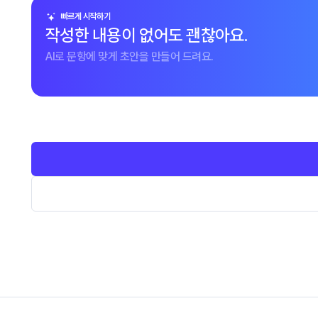
빠르게 시작하기
작성한 내용이 없어도 괜찮아요.
AI로 문항에 맞게 초안을 만들어 드려요.