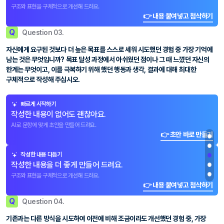
구조와 표현을 구체적으로 개선해 드려요.
👉 내용 붙여넣고 첨삭하기
Q
Question 03.
자신에게 요구된 것보다 더 높은 목표를 스스로 세워 시도했던 경험 중 가장 기억에
남는 것은 무엇입니까? 목표 달성 과정에서 아쉬웠던 점이나 그 때 느꼈던 자신의
한계는 무엇이고, 이를 극복하기 위해 했던 행동과 생각, 결과에 대해 최대한
구체적으로 작성해 주십시오.
빠르게 시작하기
작성한 내용이 없어도 괜찮아요.
AI로 문항에 맞게 초안을 만들어 드려요.
👉 초안 바로 만들기
작성한 내용 다듬기
작성한 내용을 더 좋게 만들어 드려요.
구조와 표현을 구체적으로 개선해 드려요.
👉 내용 붙여넣고 첨삭하기
Q
Question 04.
기존과는 다른 방식을 시도하여 이전에 비해 조금이라도 개선했던 경험 중, 가장