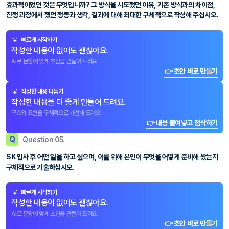
효과적이었던 것은 무엇입니까? 그 방식을 시도했던 이유, 기존 방식과의 차이점,
진행 과정에서 했던 행동과 생각, 결과에 대해 최대한 구체적으로 작성해 주십시오.
빠르게 시작하기
작성한 내용이 없어도 괜찮아요.
AI로 문항에 맞게 초안을 만들어 드려요.
👉 초안 바로 만들기
작성한 내용 다듬기
작성한 내용을 더 좋게 만들어 드려요.
구조와 표현을 구체적으로 개선해 드려요.
👉 내용 붙여넣고 첨삭하기
Q
Question 05.
SK 입사 후 어떤 일을 하고 싶으며, 이를 위해 본인이 무엇을 어떻게 준비해 왔는지
구체적으로 기술하십시오.
빠르게 시작하기
작성한 내용이 없어도 괜찮아요.
AI로 문항에 맞게 초안을 만들어 드려요.
👉 초안 바로 만들기