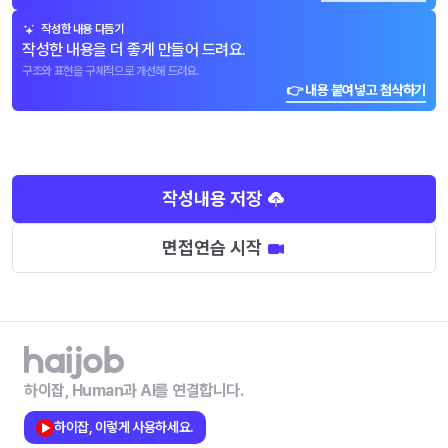
작성한 내용 다듬기
작성한 내용을 더 좋게 만들어 드려요.
구조와 표현을 구체적으로 개선해 드려요.
👉 내용 붙여넣고 첨삭하기
작성내용 저장
면접연습 시작
하이잡, Human과 AI를 연결합니다.
하이잡, 이렇게 사용하세요.