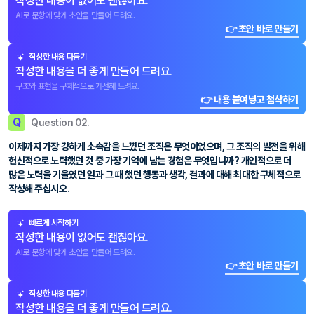
작성한 내용이 없어도 괜찮아요.
AI로 문항에 맞게 초안을 만들어 드려요.
👉 초안 바로 만들기
작성한 내용 다듬기
작성한 내용을 더 좋게 만들어 드려요.
구조와 표현을 구체적으로 개선해 드려요.
👉 내용 붙여넣고 첨삭하기
Q
Question 02.
이제까지 가장 강하게 소속감을 느꼈던 조직은 무엇이었으며, 그 조직의 발전을 위해
헌신적으로 노력했던 것 중 가장 기억에 남는 경험은 무엇입니까? 개인적으로 더
많은 노력을 기울였던 일과 그 때 했던 행동과 생각, 결과에 대해 최대한 구체적으로
작성해 주십시오.
빠르게 시작하기
작성한 내용이 없어도 괜찮아요.
AI로 문항에 맞게 초안을 만들어 드려요.
👉 초안 바로 만들기
작성한 내용 다듬기
작성한 내용을 더 좋게 만들어 드려요.