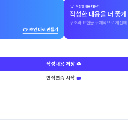
작성한 내용 다듬기
작성한 내용을 더 좋게
구조와 표현을 구체적으로 개선해 
👉 초안 바로 만들기
작성내용 저장
면접연습 시작