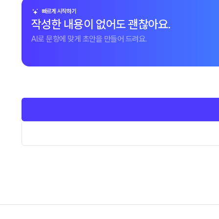
빠르게 시작하기
작성한 내용이 없어도 괜찮아요.
AI로 문항에 맞게 초안을 만들어 드려요.