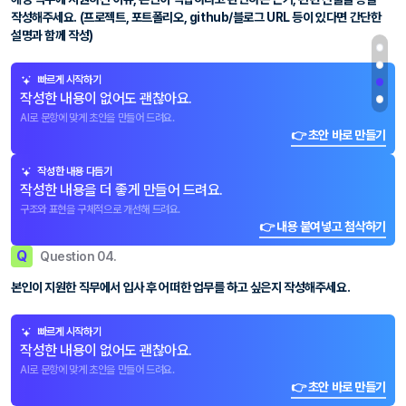
작성해주세요. (프로젝트, 포트폴리오, github/블로그 URL 등이 있다면 간단한
설명과 함께 작성)
빠르게 시작하기
작성한 내용이 없어도 괜찮아요.
AI로 문항에 맞게 초안을 만들어 드려요.
👉 초안 바로 만들기
작성한 내용 다듬기
작성한 내용을 더 좋게 만들어 드려요.
구조와 표현을 구체적으로 개선해 드려요.
👉 내용 붙여넣고 첨삭하기
Q
Question 04.
본인이 지원한 직무에서 입사 후 어떠한 업무를 하고 싶은지 작성해주세요.
빠르게 시작하기
작성한 내용이 없어도 괜찮아요.
AI로 문항에 맞게 초안을 만들어 드려요.
👉 초안 바로 만들기