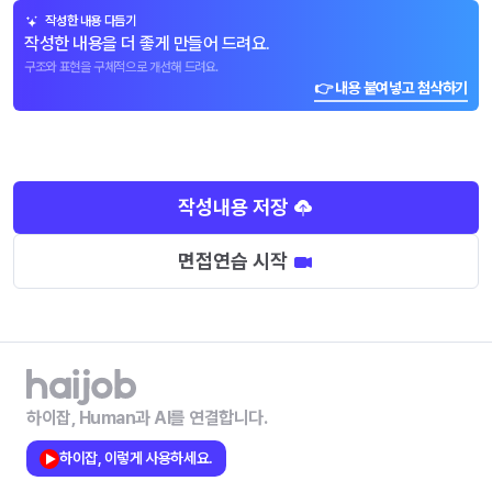
작성한 내용 다듬기
작성한 내용을 더 좋게 만들어 드려요.
구조와 표현을 구체적으로 개선해 드려요.
👉 내용 붙여넣고 첨삭하기
작성내용 저장
면접연습 시작
하이잡, Human과 AI를 연결합니다.
하이잡, 이렇게 사용하세요.