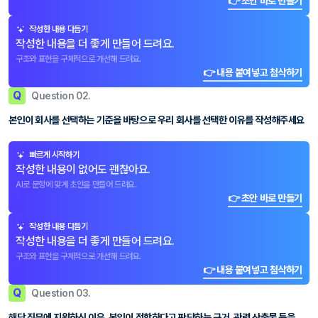
👉 초안 바로 만들기
작성한 내용 다듬기
작성한 내용을 더 좋게 만들어 드려요.
구조와 표현을 구체적으로 개선해 드려요.
👉 내용 붙여넣고 첨삭하기
Q
Question 02.
본인이 회사를 선택하는 기준을 바탕으로 우리 회사를 선택한 이유를 작성해주세요
빠르게 시작하기
작성한 내용이 없어도 괜찮아요.
AI로 문항에 맞게 초안을 만들어 드려요.
👉 초안 바로 만들기
작성한 내용 다듬기
작성한 내용을 더 좋게 만들어 드려요.
구조와 표현을 구체적으로 개선해 드려요.
👉 내용 붙여넣고 첨삭하기
Q
Question 03.
해당 직무에 지원하신 이유, 본인이 적합하다고 판단하는 근거, 관련 산출물 등을