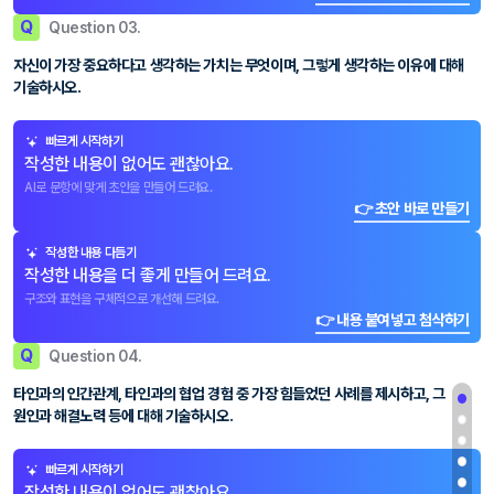
Q
Question 03.
자신이 가장 중요하다고 생각하는 가치는 무엇이며, 그렇게 생각하는 이유에 대해
기술하시오.
빠르게 시작하기
작성한 내용이 없어도 괜찮아요.
AI로 문항에 맞게 초안을 만들어 드려요.
👉 초안 바로 만들기
작성한 내용 다듬기
작성한 내용을 더 좋게 만들어 드려요.
구조와 표현을 구체적으로 개선해 드려요.
👉 내용 붙여넣고 첨삭하기
Q
Question 04.
타인과의 인간관계, 타인과의 협업 경험 중 가장 힘들었던 사례를 제시하고, 그
원인과 해결노력 등에 대해 기술하시오.
빠르게 시작하기
작성한 내용이 없어도 괜찮아요.