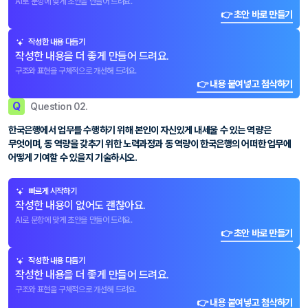
AI로 문항에 맞게 초안을 만들어 드려요.
👉 초안 바로 만들기
작성한 내용 다듬기
작성한 내용을 더 좋게 만들어 드려요.
구조와 표현을 구체적으로 개선해 드려요.
👉 내용 붙여넣고 첨삭하기
Q
Question 02.
한국은행에서 업무를 수행하기 위해 본인이 자신있게 내세울 수 있는 역량은
무엇이며, 동 역량을 갖추기 위한 노력과정과 동 역량이 한국은행의 어떠한 업무에
어떻게 기여할 수 있을지 기술하시오.
빠르게 시작하기
작성한 내용이 없어도 괜찮아요.
AI로 문항에 맞게 초안을 만들어 드려요.
👉 초안 바로 만들기
작성한 내용 다듬기
작성한 내용을 더 좋게 만들어 드려요.
구조와 표현을 구체적으로 개선해 드려요.
👉 내용 붙여넣고 첨삭하기