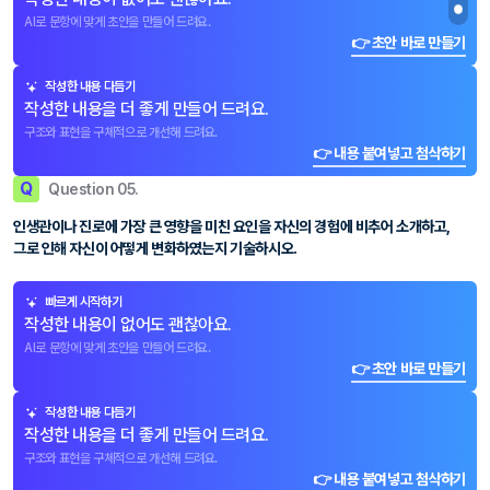
AI로 문항에 맞게 초안을 만들어 드려요.
👉 초안 바로 만들기
작성한 내용 다듬기
작성한 내용을 더 좋게 만들어 드려요.
구조와 표현을 구체적으로 개선해 드려요.
👉 내용 붙여넣고 첨삭하기
Q
Question 05.
인생관이나 진로에 가장 큰 영향을 미친 요인을 자신의 경험에 비추어 소개하고,
그로 인해 자신이 어떻게 변화하였는지 기술하시오.
빠르게 시작하기
작성한 내용이 없어도 괜찮아요.
AI로 문항에 맞게 초안을 만들어 드려요.
👉 초안 바로 만들기
작성한 내용 다듬기
작성한 내용을 더 좋게 만들어 드려요.
구조와 표현을 구체적으로 개선해 드려요.
👉 내용 붙여넣고 첨삭하기