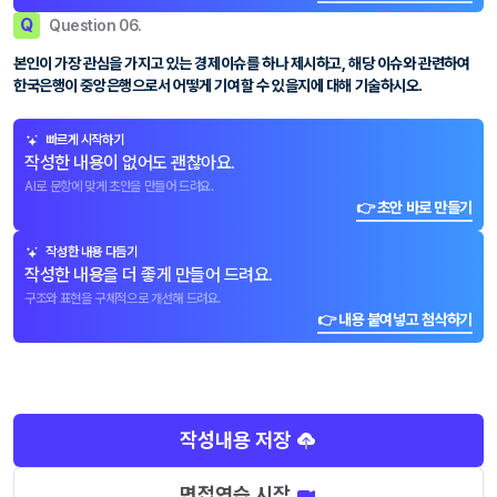
Q
Question 06.
본인이 가장 관심을 가지고 있는 경제이슈를 하나 제시하고, 해당 이슈와 관련하여
한국은행이 중앙은행으로서 어떻게 기여할 수 있을지에 대해 기술하시오.
빠르게 시작하기
작성한 내용이 없어도 괜찮아요.
AI로 문항에 맞게 초안을 만들어 드려요.
👉 초안 바로 만들기
작성한 내용 다듬기
작성한 내용을 더 좋게 만들어 드려요.
구조와 표현을 구체적으로 개선해 드려요.
👉 내용 붙여넣고 첨삭하기
작성내용 저장
면접연습 시작