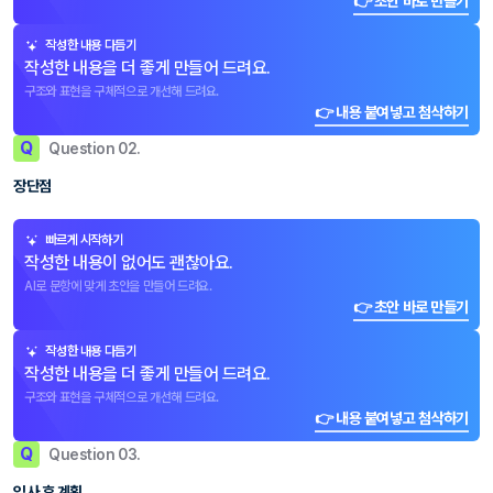
👉 초안 바로 만들기
작성한 내용 다듬기
작성한 내용을 더 좋게 만들어 드려요.
구조와 표현을 구체적으로 개선해 드려요.
👉 내용 붙여넣고 첨삭하기
Q
Question 02.
장단점
빠르게 시작하기
작성한 내용이 없어도 괜찮아요.
AI로 문항에 맞게 초안을 만들어 드려요.
👉 초안 바로 만들기
작성한 내용 다듬기
작성한 내용을 더 좋게 만들어 드려요.
구조와 표현을 구체적으로 개선해 드려요.
👉 내용 붙여넣고 첨삭하기
Q
Question 03.
입사 후 계획