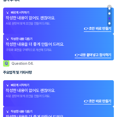
빠르게 시작하기
작성한 내용이 없어도 괜찮아요.
AI로 문항에 맞게 초안을 만들어 드려요.
👉 초안 바로 만들기
작성한 내용 다듬기
작성한 내용을 더 좋게 만들어 드려요.
구조와 표현을 구체적으로 개선해 드려요.
👉 내용 붙여넣고 첨삭하기
Q
Question 04.
주요업적 및 기타사항
빠르게 시작하기
작성한 내용이 없어도 괜찮아요.
AI로 문항에 맞게 초안을 만들어 드려요.
👉 초안 바로 만들기
작성한 내용 다듬기
작성한 내용을 더 좋게 만들어 드려요.