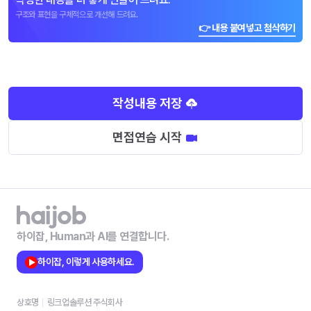
구조와 표현을 구체적으로 개선해 드려요.
👉 내용 붙여넣고 첨삭하기
작성내용 저장
면접연습 시작
하이잡, Human과 AI를 연결합니다.
하이잡, 이렇게 사용하세요.
상호명
링크업솔루션 주식회사