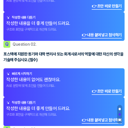
AI로 문항에 맞게 초안을 만들어 드려요.
👉 초안 바로 만들기
작성한 내용 다듬기
작성한 내용을 더 좋게 만들어 드려요.
구조와 표현을 구체적으로 개선해 드려요.
👉 내용 붙여넣고 첨삭하기
Q
Question 02.
포스텍에 지원한 동기와 대학 변리사 또는 회계사로서의 역할에 대한 자신의 생각을
기술해 주십시오.(필수)
빠르게 시작하기
작성한 내용이 없어도 괜찮아요.
AI로 문항에 맞게 초안을 만들어 드려요.
👉 초안 바로 만들기
작성한 내용 다듬기
작성한 내용을 더 좋게 만들어 드려요.
구조와 표현을 구체적으로 개선해 드려요.
👉 내용 붙여넣고 첨삭하기