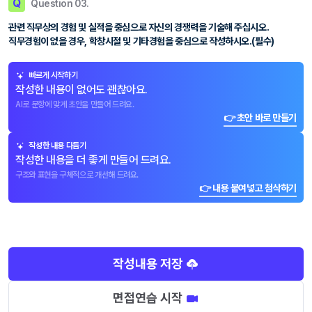
Q
Question 03.
관련 직무상의 경험 및 실적을 중심으로 자신의 경쟁력을 기술해 주십시오.
직무경험이 없을 경우, 학창시절 및 기타경험을 중심으로 작성하시오.(필수)
빠르게 시작하기
작성한 내용이 없어도 괜찮아요.
AI로 문항에 맞게 초안을 만들어 드려요.
👉 초안 바로 만들기
작성한 내용 다듬기
작성한 내용을 더 좋게 만들어 드려요.
구조와 표현을 구체적으로 개선해 드려요.
👉 내용 붙여넣고 첨삭하기
작성내용 저장
면접연습 시작