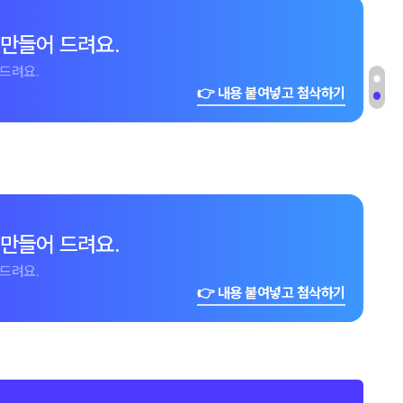
 만들어 드려요.
드려요.
👉 내용 붙여넣고 첨삭하기
 만들어 드려요.
드려요.
👉 내용 붙여넣고 첨삭하기