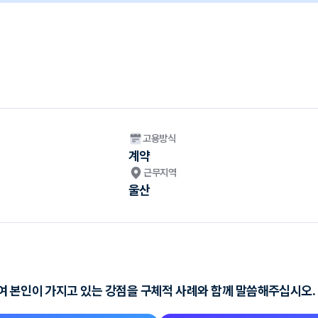
고용방식
계약
근무지역
울산
여 본인이 가지고 있는 강점을 구체적 사례와 함께 말씀해주십시오.