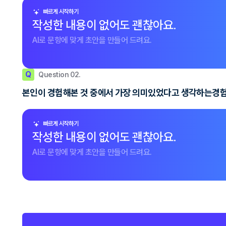
빠르게 시작하기
작성한 내용이 없어도 괜찮아요.
AI로 문항에 맞게 초안을 만들어 드려요.
Q
Question 02.
본인이 경험해본 것 중에서 가장 의미있었다고 생각하는경험
빠르게 시작하기
작성한 내용이 없어도 괜찮아요.
AI로 문항에 맞게 초안을 만들어 드려요.