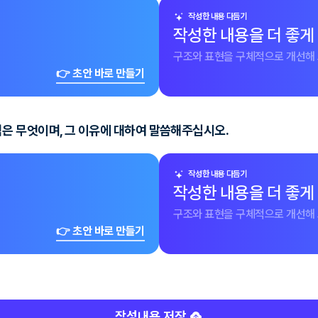
작성한 내용 다듬기
작성한 내용을 더 좋게
구조와 표현을 구체적으로 개선해 
👉 초안 바로 만들기
은 무엇이며, 그 이유에 대하여 말씀해주십시오.
작성한 내용 다듬기
작성한 내용을 더 좋게
구조와 표현을 구체적으로 개선해 
👉 초안 바로 만들기
작성내용 저장