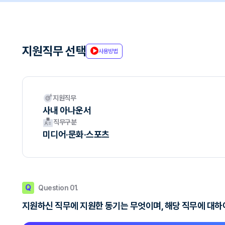
지원직무 선택
사용방법
지원직무
사내 아나운서
직무구분
미디어·문화·스포츠
Q
Question 01.
지원하신 직무에 지원한 동기는 무엇이며, 해당 직무에 대하