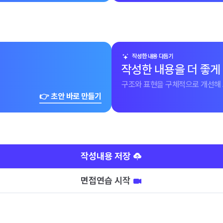
작성한 내용 다듬기
작성한 내용을 더 좋게
구조와 표현을 구체적으로 개선해 
👉 초안 바로 만들기
작성내용 저장
면접연습 시작