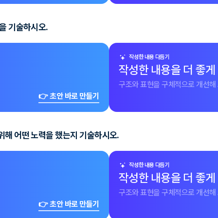
험을 기술하시오.
작성한 내용 다듬기
작성한 내용을 더 좋게
구조와 표현을 구체적으로 개선해 
👉 초안 바로 만들기
위해 어떤 노력을 했는지 기술하시오.
작성한 내용 다듬기
작성한 내용을 더 좋게
구조와 표현을 구체적으로 개선해 
👉 초안 바로 만들기