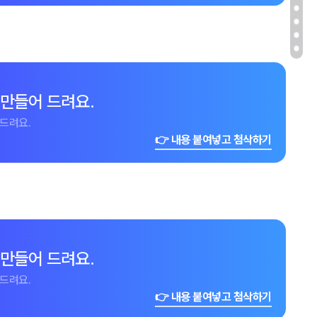
 만들어 드려요.
드려요.
👉 내용 붙여넣고 첨삭하기
 만들어 드려요.
드려요.
👉 내용 붙여넣고 첨삭하기