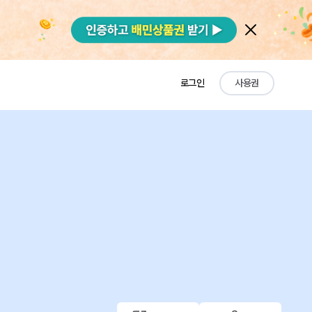
로그인
사용권