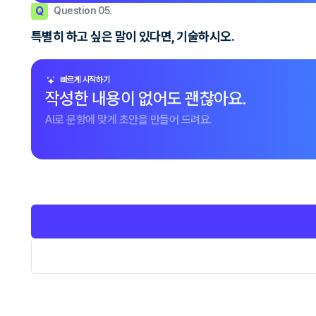
Q
Question 05.
특별히 하고 싶은 말이 있다면, 기술하시오.
빠르게 시작하기
작성한 내용이 없어도 괜찮아요.
AI로 문항에 맞게 초안을 만들어 드려요.