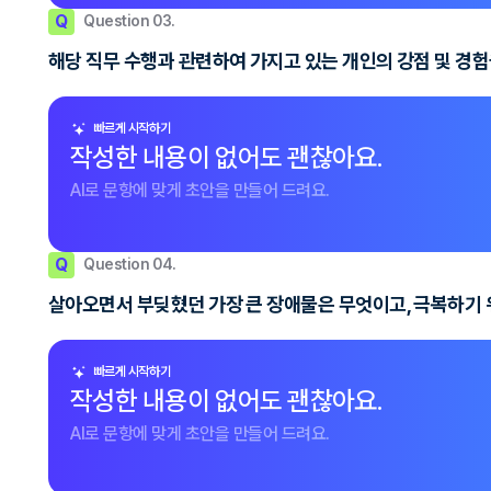
Q
Question 03.
해당 직무 수행과 관련하여 가지고 있는 개인의 강점 및 경
빠르게 시작하기
작성한 내용이 없어도 괜찮아요.
AI로 문항에 맞게 초안을 만들어 드려요.
Q
Question 04.
살아오면서 부딪혔던 가장 큰 장애물은 무엇이고, 극복하기 
빠르게 시작하기
작성한 내용이 없어도 괜찮아요.
AI로 문항에 맞게 초안을 만들어 드려요.