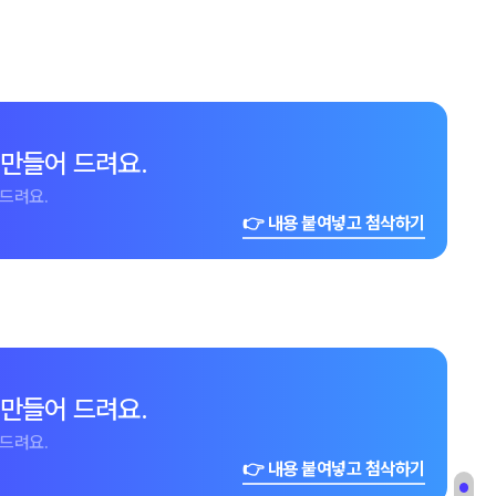
 만들어 드려요.
드려요.
👉 내용 붙여넣고 첨삭하기
 만들어 드려요.
드려요.
👉 내용 붙여넣고 첨삭하기