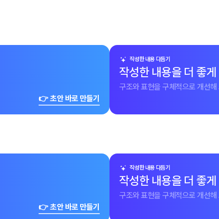
작성한 내용 다듬기
작성한 내용을 더 좋게
구조와 표현을 구체적으로 개선해 
👉 초안 바로 만들기
작성한 내용 다듬기
작성한 내용을 더 좋게
구조와 표현을 구체적으로 개선해 
👉 초안 바로 만들기