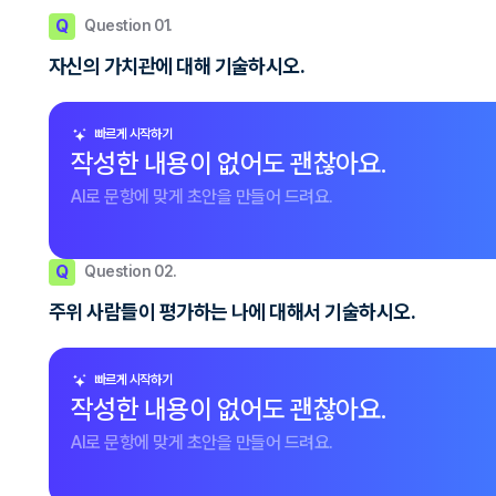
Q
Question 01.
자신의 가치관에 대해 기술하시오.
빠르게 시작하기
작성한 내용이 없어도 괜찮아요.
AI로 문항에 맞게 초안을 만들어 드려요.
Q
Question 02.
주위 사람들이 평가하는 나에 대해서 기술하시오.
빠르게 시작하기
작성한 내용이 없어도 괜찮아요.
AI로 문항에 맞게 초안을 만들어 드려요.