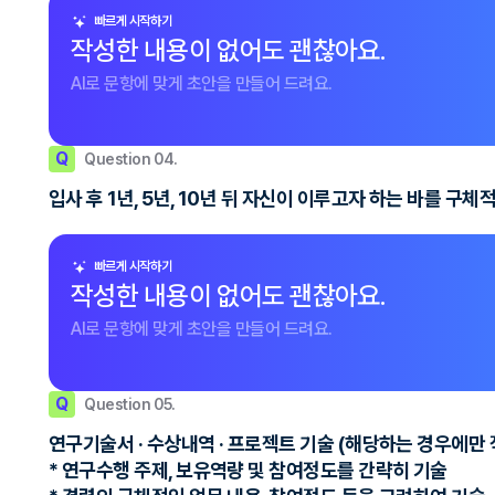
빠르게 시작하기
작성한 내용이 없어도 괜찮아요.
AI로 문항에 맞게 초안을 만들어 드려요.
Q
Question 04.
입사 후 1년, 5년, 10년 뒤 자신이 이루고자 하는 바를 구
빠르게 시작하기
작성한 내용이 없어도 괜찮아요.
AI로 문항에 맞게 초안을 만들어 드려요.
Q
Question 05.
연구기술서 · 수상내역 · 프로젝트 기술 (해당하는 경우에만 
* 연구수행 주제, 보유역량 및 참여정도를 간략히 기술