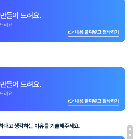
 만들어 드려요.
드려요.
👉 내용 붙여넣고 첨삭하기
 만들어 드려요.
드려요.
👉 내용 붙여넣고 첨삭하기
합하다고 생각하는 이유를 기술해주세요.