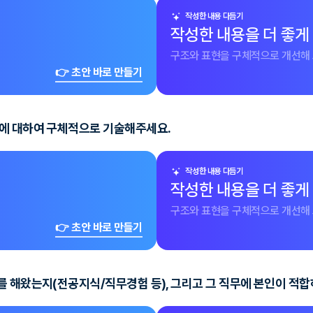
작성한 내용 다듬기
작성한 내용을 더 좋게
구조와 표현을 구체적으로 개선해 
👉 초안 바로 만들기
험에 대하여 구체적으로 기술해주세요.
작성한 내용 다듬기
작성한 내용을 더 좋게
구조와 표현을 구체적으로 개선해 
👉 초안 바로 만들기
를 해왔는지(전공지식/직무경험 등), 그리고 그 직무에 본인이 적