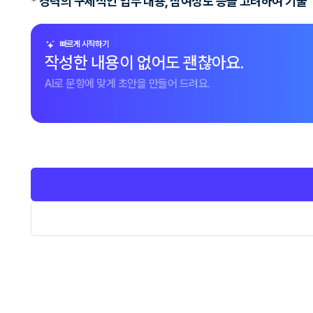
* 경력의 구체적인 업무 내용, 참여정도 등을 고려하여 기술
빠르게 시작하기
작성한 내용이 없어도 괜찮아요.
AI로 문항에 맞게 초안을 만들어 드려요.