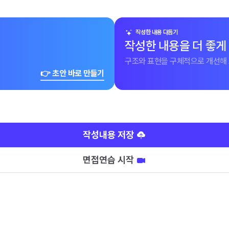
작성한 내용 다듬기
작성한 내용을 더 좋게
구조와 표현을 구체적으로 개선해 
👉 초안 바로 만들기
작성내용 저장
면접연습 시작