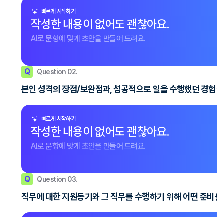
빠르게 시작하기
작성한 내용이 없어도 괜찮아요.
AI로 문항에 맞게 초안을 만들어 드려요.
Q
Question 02.
본인 성격의 장점/보완점과, 성공적으로 일을 수행했던 경
빠르게 시작하기
작성한 내용이 없어도 괜찮아요.
AI로 문항에 맞게 초안을 만들어 드려요.
Q
Question 03.
직무에 대한 지원동기와 그 직무를 수행하기 위해 어떤 준비