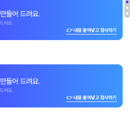
 만들어 드려요.
드려요.
👉 내용 붙여넣고 첨삭하기
 만들어 드려요.
드려요.
👉 내용 붙여넣고 첨삭하기