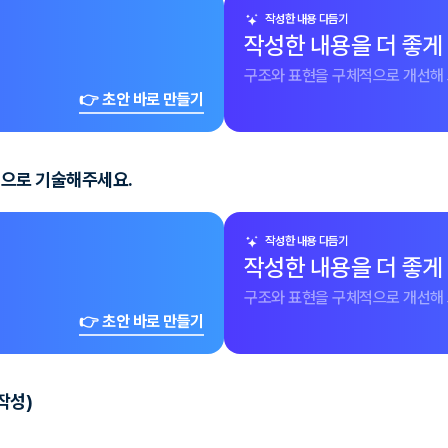
작성한 내용 다듬기
작성한 내용을 더 좋게
구조와 표현을 구체적으로 개선해 
👉 초안 바로 만들기
체적으로 기술해주세요.
작성한 내용 다듬기
작성한 내용을 더 좋게
구조와 표현을 구체적으로 개선해 
👉 초안 바로 만들기
작성)