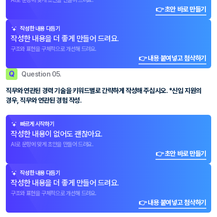
AI로 문항에 맞게 초안을 만들어 드려요.
👉 초안 바로 만들기
작성한 내용 다듬기
작성한 내용을 더 좋게 만들어 드려요.
구조와 표현을 구체적으로 개선해 드려요.
👉 내용 붙여넣고 첨삭하기
Q
Question 05.
직무와 연관된 경력 기술을 키워드별로 간략하게 작성해 주십시오. *신입 지원의
경우, 직무와 연관된 경험 작성.
빠르게 시작하기
작성한 내용이 없어도 괜찮아요.
AI로 문항에 맞게 초안을 만들어 드려요.
👉 초안 바로 만들기
작성한 내용 다듬기
작성한 내용을 더 좋게 만들어 드려요.
구조와 표현을 구체적으로 개선해 드려요.
👉 내용 붙여넣고 첨삭하기