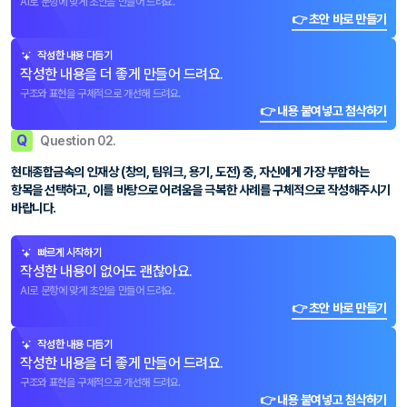
AI로 문항에 맞게 초안을 만들어 드려요.
👉 초안 바로 만들기
작성한 내용 다듬기
작성한 내용을 더 좋게 만들어 드려요.
구조와 표현을 구체적으로 개선해 드려요.
👉 내용 붙여넣고 첨삭하기
Q
Question 02.
현대종합금속의 인재상 (창의, 팀워크, 용기, 도전) 중, 자신에게 가장 부합하는
항목을 선택하고, 이를 바탕으로 어려움을 극복한 사례를 구체적으로 작성해주시기
바랍니다.
빠르게 시작하기
작성한 내용이 없어도 괜찮아요.
AI로 문항에 맞게 초안을 만들어 드려요.
👉 초안 바로 만들기
작성한 내용 다듬기
작성한 내용을 더 좋게 만들어 드려요.
구조와 표현을 구체적으로 개선해 드려요.
👉 내용 붙여넣고 첨삭하기