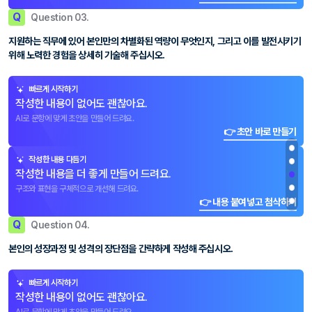
Q
Question 03.
지원하는 직무에 있어 본인만의 차별화된 역량이 무엇인지, 그리고 이를 발전시키기
위해 노력한 경험을 상세히 기술해 주십시오.
빠르게 시작하기
작성한 내용이 없어도 괜찮아요.
AI로 문항에 맞게 초안을 만들어 드려요.
👉 초안 바로 만들기
작성한 내용 다듬기
작성한 내용을 더 좋게 만들어 드려요.
구조와 표현을 구체적으로 개선해 드려요.
👉 내용 붙여넣고 첨삭하기
Q
Question 04.
본인의 성장과정 및 성격의 장단점을 간략하게 작성해 주십시오.
빠르게 시작하기
작성한 내용이 없어도 괜찮아요.