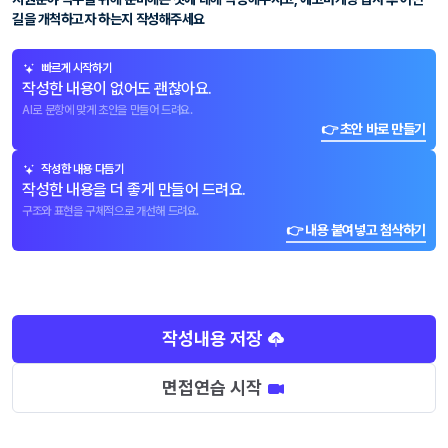
길을 개척하고자 하는지 작성해주세요
빠르게 시작하기
작성한 내용이 없어도 괜찮아요.
AI로 문항에 맞게 초안을 만들어 드려요.
👉 초안 바로 만들기
작성한 내용 다듬기
작성한 내용을 더 좋게 만들어 드려요.
구조와 표현을 구체적으로 개선해 드려요.
👉 내용 붙여넣고 첨삭하기
작성내용 저장
면접연습 시작