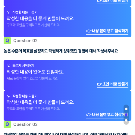
👉 초안 바로 만들기
작성한 내용 다듬기
작성한 내용을 더 좋게 만들어 드려요.
구조와 표현을 구체적으로 개선해 드려요.
👉 내용 붙여넣고 첨삭하기
Q
Question 02.
높은 수준의 목표를 설정하고 탁월하게 성취했던 경험에 대해 작성해주세요
빠르게 시작하기
작성한 내용이 없어도 괜찮아요.
AI로 문항에 맞게 초안을 만들어 드려요.
👉 초안 바로 만들기
작성한 내용 다듬기
작성한 내용을 더 좋게 만들어 드려요.
구조와 표현을 구체적으로 개선해 드려요.
👉 내용 붙여넣고 첨삭하기
Q
Question 03.
지원분야 직무를 위해 준비해온 것에 대해 작성해주시고, 에코마케팅 입사 후 어떤