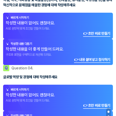
혁신적으로 문제점을 해결한 경험에 대해 작성해주세요
빠르게 시작하기
작성한 내용이 없어도 괜찮아요.
AI로 문항에 맞게 초안을 만들어 드려요.
👉 초안 바로 만들기
작성한 내용 다듬기
작성한 내용을 더 좋게 만들어 드려요.
구조와 표현을 구체적으로 개선해 드려요.
👉 내용 붙여넣고 첨삭하기
Q
Question 04.
글로벌 역량 및 경험에 대해 작성해주세요
빠르게 시작하기
작성한 내용이 없어도 괜찮아요.
AI로 문항에 맞게 초안을 만들어 드려요.
👉 초안 바로 만들기
작성한 내용 다듬기