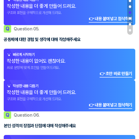
작성한 내용을 더 좋게 만들어 드려요.
구조와 표현을 구체적으로 개선해 드려요.
👉 내용 붙여넣고 첨삭하기
Q
Question 05.
공동체에 대한 경험 및 생각에 대해 작성해주세요
빠르게 시작하기
작성한 내용이 없어도 괜찮아요.
AI로 문항에 맞게 초안을 만들어 드려요.
👉 초안 바로 만들기
작성한 내용 다듬기
작성한 내용을 더 좋게 만들어 드려요.
구조와 표현을 구체적으로 개선해 드려요.
👉 내용 붙여넣고 첨삭하기
Q
Question 06.
본인 성격의 장점과 단점에 대해 작성해주세요