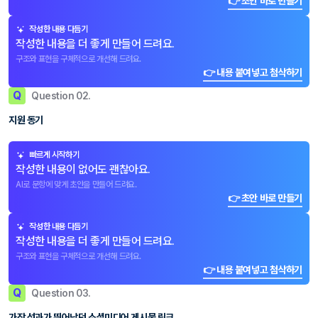
👉 초안 바로 만들기
작성한 내용 다듬기
작성한 내용을 더 좋게 만들어 드려요.
구조와 표현을 구체적으로 개선해 드려요.
👉 내용 붙여넣고 첨삭하기
Q
Question 02.
지원 동기
빠르게 시작하기
작성한 내용이 없어도 괜찮아요.
AI로 문항에 맞게 초안을 만들어 드려요.
👉 초안 바로 만들기
작성한 내용 다듬기
작성한 내용을 더 좋게 만들어 드려요.
구조와 표현을 구체적으로 개선해 드려요.
👉 내용 붙여넣고 첨삭하기
Q
Question 03.
가장 성과가 뛰어났던 소셜미디어 게시물 링크