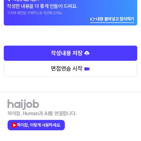
작성한 내용을 더 좋게 만들어 드려요.
구조와 표현을 구체적으로 개선해 드려요.
👉 내용 붙여넣고 첨삭하기
작성내용 저장
면접연습 시작
하이잡, Human과 AI를 연결합니다.
하이잡, 이렇게 사용하세요.