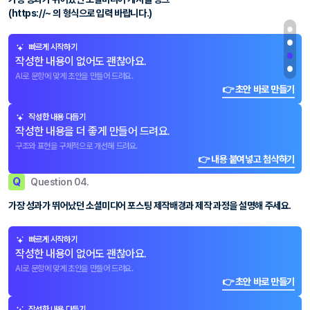
(https://~ 의 형식으로 입력 바랍니다.)
빠르게 시작하기
작성한 내용이 없어도 괜찮아요.
AI로 문항에 맞게 초안을 만들어 드려요.
👉 초안 바로 만들기
작성한 내용 다듬기
작성한 내용을 더 좋게 만들어 드려요.
구조와 표현을 구체적으로 개선해 드려요.
👉 내용 붙여넣고 첨삭하기
Q
Question 04.
가장 성과가 뛰어났던 소셜미디어 포스팅 제작배경과 제작 과정을 설명해 주세요.
빠르게 시작하기
작성한 내용이 없어도 괜찮아요.
AI로 문항에 맞게 초안을 만들어 드려요.
👉 초안 바로 만들기
작성한 내용 다듬기