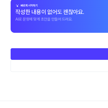
빠르게 시작하기
작성한 내용이 없어도 괜찮아요.
AI로 문항에 맞게 초안을 만들어 드려요.