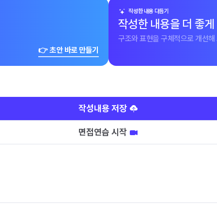
작성한 내용 다듬기
작성한 내용을 더 좋게
구조와 표현을 구체적으로 개선해 
👉 초안 바로 만들기
작성내용 저장
면접연습 시작