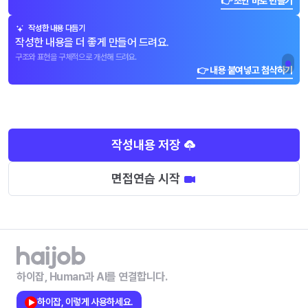
👉 초안 바로 만들기
작성한 내용 다듬기
작성한 내용을 더 좋게 만들어 드려요.
구조와 표현을 구체적으로 개선해 드려요.
👉 내용 붙여넣고 첨삭하기
작성내용 저장
면접연습 시작
하이잡, Human과 AI를 연결합니다.
하이잡, 이렇게 사용하세요.