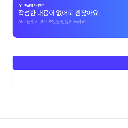
빠르게 시작하기
작성한 내용이 없어도 괜찮아요.
AI로 문항에 맞게 초안을 만들어 드려요.