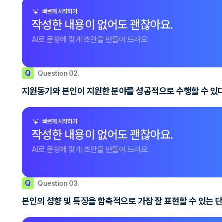
빠르게 시작하기
작성한 내용이 없어도 괜찮아요.
AI로 문항에 맞게 초안을 만들어 드려요.
Q
Question 02.
지원동기와 본인이 지원한 분야를 성공적으로 수행할 수 있다
빠르게 시작하기
작성한 내용이 없어도 괜찮아요.
AI로 문항에 맞게 초안을 만들어 드려요.
Q
Question 03.
본인의 성향 및 특징을 함축적으로 가장 잘 표현할 수 있는 