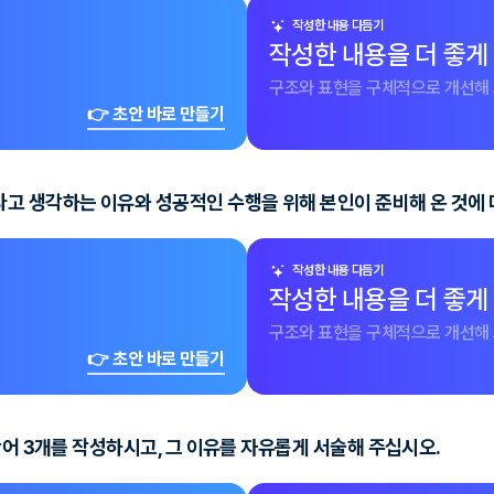
작성한 내용 다듬기
작성한 내용을 더 좋게
구조와 표현을 구체적으로 개선해 
👉 초안 바로 만들기
고 생각하는 이유와 성공적인 수행을 위해 본인이 준비해 온 것에 
작성한 내용 다듬기
작성한 내용을 더 좋게
구조와 표현을 구체적으로 개선해 
👉 초안 바로 만들기
단어 3개를 작성하시고, 그 이유를 자유롭게 서술해 주십시오.