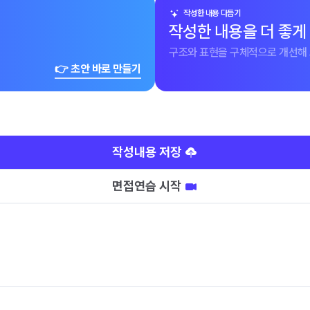
작성한 내용 다듬기
작성한 내용을 더 좋게
구조와 표현을 구체적으로 개선해 
👉 초안 바로 만들기
작성내용 저장
면접연습 시작