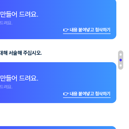
 만들어 드려요.
드려요.
👉 내용 붙여넣고 첨삭하기
대해 서술해 주십시오.
 만들어 드려요.
드려요.
👉 내용 붙여넣고 첨삭하기