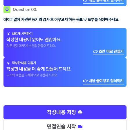
👉 내용 붙여넣고 첨삭하기
Q
Question 03.
에이피알에 지원한 동기와 입사 후 이루고자 하는 목표 및 포부를 작성해주세요
빠르게 시작하기
작성한 내용이 없어도 괜찮아요.
AI로 문항에 맞게 초안을 만들어 드려요.
👉 초안 바로 만들기
작성한 내용 다듬기
작성한 내용을 더 좋게 만들어 드려요.
구조와 표현을 구체적으로 개선해 드려요.
👉 내용 붙여넣고 첨삭하기
작성내용 저장
면접연습 시작