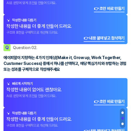
AI로 문항에 맞게 초안을 만들어 드려요.
👉 초안 바로 만들기
작성한 내용 다듬기
작성한 내용을 더 좋게 만들어 드려요.
구조와 표현을 구체적으로 개선해 드려요.
👉 내용 붙여넣고 첨삭하기
Q
Question 02.
에이피알이 지향하는 4가지 인재상(Make it, Grow up, Work Together,
Customer Success) 중에서 하나를 선택하고, 해당 핵심가치와 부합하는 경험
또는 성과를 구체적으로 작성해주세요
빠르게 시작하기
작성한 내용이 없어도 괜찮아요.
AI로 문항에 맞게 초안을 만들어 드려요.
👉 초안 바로 만들기
작성한 내용 다듬기
작성한 내용을 더 좋게 만들어 드려요.
구조와 표현을 구체적으로 개선해 드려요.