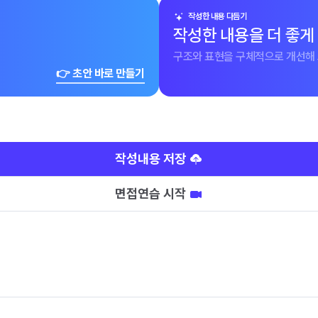
작성한 내용 다듬기
작성한 내용을 더 좋게
구조와 표현을 구체적으로 개선해 
👉 초안 바로 만들기
작성내용 저장
면접연습 시작