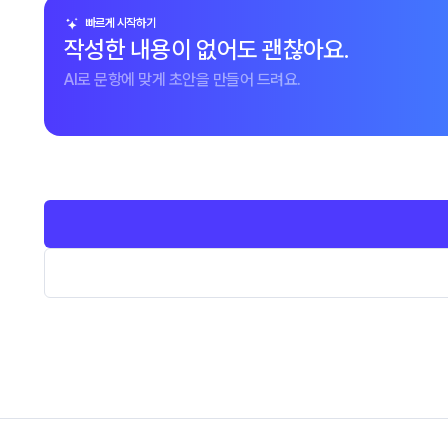
빠르게 시작하기
작성한 내용이 없어도 괜찮아요.
AI로 문항에 맞게 초안을 만들어 드려요.