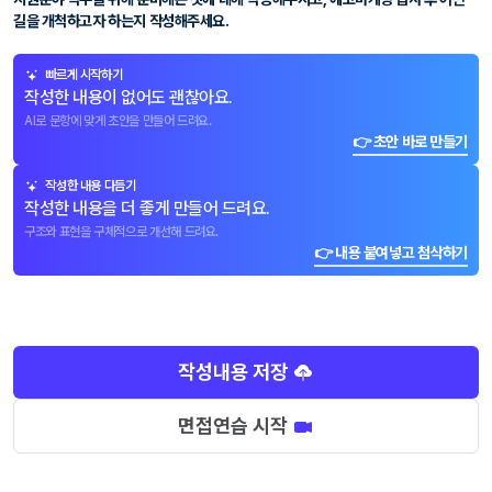
길을 개척하고자 하는지 작성해주세요.
빠르게 시작하기
작성한 내용이 없어도 괜찮아요.
AI로 문항에 맞게 초안을 만들어 드려요.
👉 초안 바로 만들기
작성한 내용 다듬기
작성한 내용을 더 좋게 만들어 드려요.
구조와 표현을 구체적으로 개선해 드려요.
👉 내용 붙여넣고 첨삭하기
작성내용 저장
면접연습 시작