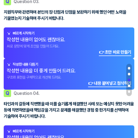
Q
Question 03.
지원직무와 관련하여 본인의 장·단점과 단점을 보완하기 위해 했던 어떤 노력을
기울였는지 기술하여 주시기 바랍니다.
빠르게 시작하기
작성한 내용이 없어도 괜찮아요.
AI로 문항에 맞게 초안을 만들어 드려요.
👉 초안 바로 만들기
작성한 내용 다듬기
작성한 내용을 더 좋게 만들어 드려요.
구조와 표현을 구체적으로 개선해 드려요.
👉 내용 붙여넣고 첨삭하기
Q
Question 04.
타인과의 갈등에 직면했을 때 이를 슬기롭게 해결했던 사례 또는 예상치 못한 어려움
등에 직면하였을때 책임감을 가지고 문제를 해결했던 경험 중 한가지를 선택하여
기술하여 주시기 바랍니다.
빠르게 시작하기
작성한 내용이 없어도 괜찮아요.