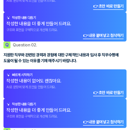
AI로 문항에 맞게 초안을 만들어 드려요.
👉 초안 바로 만들기
작성한 내용 다듬기
작성한 내용을 더 좋게 만들어 드려요.
구조와 표현을 구체적으로 개선해 드려요.
👉 내용 붙여넣고 첨삭하기
Q
Question 02.
지원한 직무와 관련된 경력과 경험에 대한 구체적인 내용과 입사 후 직무수행에
도움이 될 수 있는 이유를 기재 해주시기 바랍니다.
빠르게 시작하기
작성한 내용이 없어도 괜찮아요.
AI로 문항에 맞게 초안을 만들어 드려요.
👉 초안 바로 만들기
작성한 내용 다듬기
작성한 내용을 더 좋게 만들어 드려요.
구조와 표현을 구체적으로 개선해 드려요.
👉 내용 붙여넣고 첨삭하기