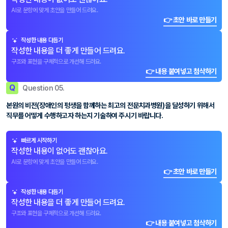
AI로 문항에 맞게 초안을 만들어 드려요.
👉 초안 바로 만들기
작성한 내용 다듬기
작성한 내용을 더 좋게 만들어 드려요.
구조와 표현을 구체적으로 개선해 드려요.
👉 내용 붙여넣고 첨삭하기
Q
Question 05.
본원의 비전(장애인의 평생을 함께하는 최고의 전문치과병원)을 달성하기 위해서
직무를 어떻게 수행하고자 하는지 기술하여 주시기 바랍니다.
빠르게 시작하기
작성한 내용이 없어도 괜찮아요.
AI로 문항에 맞게 초안을 만들어 드려요.
👉 초안 바로 만들기
작성한 내용 다듬기
작성한 내용을 더 좋게 만들어 드려요.
구조와 표현을 구체적으로 개선해 드려요.
👉 내용 붙여넣고 첨삭하기