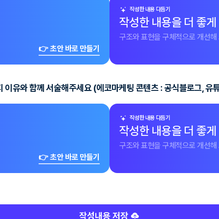
작성한 내용 다듬기
작성한 내용을 더 좋게
구조와 표현을 구체적으로 개선해 
👉 초안 바로 만들기
이유와 함께 서술해주세요 (에코마케팅 콘텐츠 : 공식블로그, 유튜브
작성한 내용 다듬기
작성한 내용을 더 좋게
구조와 표현을 구체적으로 개선해 
👉 초안 바로 만들기
작성내용 저장