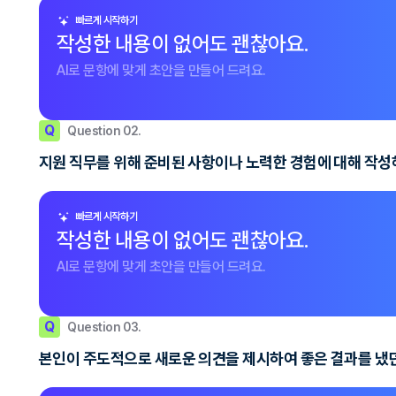
빠르게 시작하기
작성한 내용이 없어도 괜찮아요.
AI로 문항에 맞게 초안을 만들어 드려요.
Q
Question 02.
지원 직무를 위해 준비된 사항이나 노력한 경험에 대해 작성
빠르게 시작하기
작성한 내용이 없어도 괜찮아요.
AI로 문항에 맞게 초안을 만들어 드려요.
Q
Question 03.
본인이 주도적으로 새로운 의견을 제시하여 좋은 결과를 냈