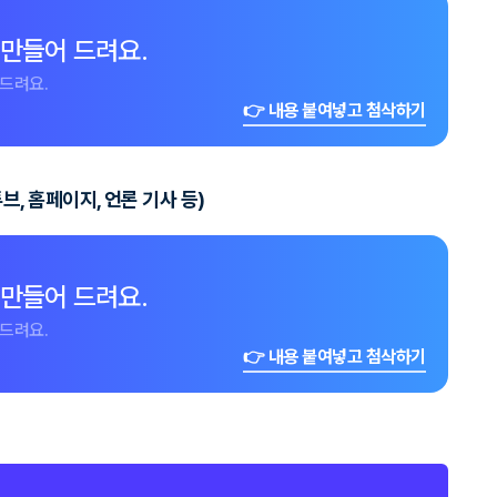
 만들어 드려요.
드려요.
👉 내용 붙여넣고 첨삭하기
, 홈페이지, 언론 기사 등)
 만들어 드려요.
드려요.
👉 내용 붙여넣고 첨삭하기