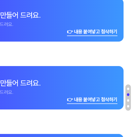
 만들어 드려요.
드려요.
👉 내용 붙여넣고 첨삭하기
 만들어 드려요.
드려요.
👉 내용 붙여넣고 첨삭하기