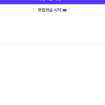
면접연습 시작