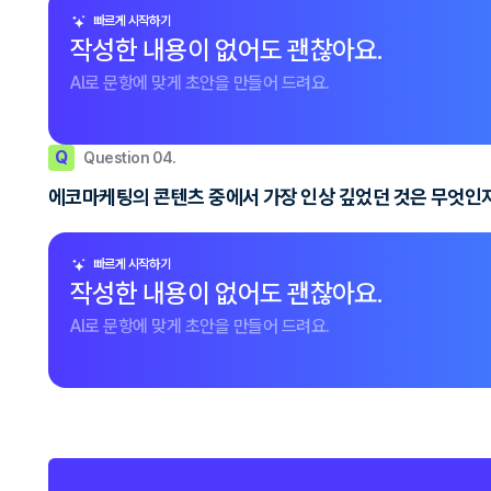
빠르게 시작하기
작성한 내용이 없어도 괜찮아요.
AI로 문항에 맞게 초안을 만들어 드려요.
Q
Question 04.
에코마케팅의 콘텐츠 중에서 가장 인상 깊었던 것은 무엇인지 
빠르게 시작하기
작성한 내용이 없어도 괜찮아요.
AI로 문항에 맞게 초안을 만들어 드려요.