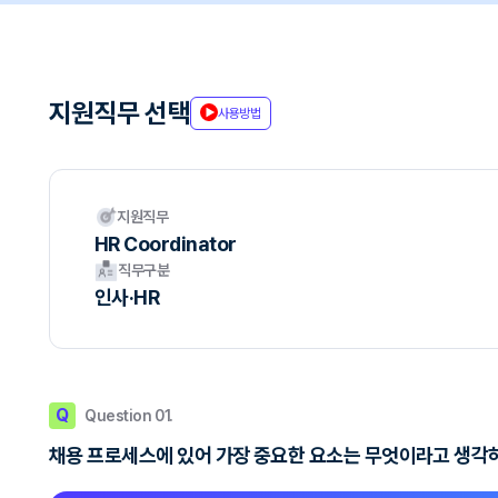
지원직무 선택
사용방법
지원직무
HR Coordinator
직무구분
인사·HR
Q
Question 01.
채용 프로세스에 있어 가장 중요한 요소는 무엇이라고 생각