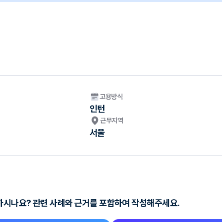
고용방식
인턴
근무지역
서울
하시나요? 관련 사례와 근거를 포함하여 작성해주세요.