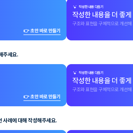
작성한 내용 다듬기
작성한 내용을 더 좋게
구조와 표현을 구체적으로 개선해 
👉 초안 바로 만들기
해주세요.
작성한 내용 다듬기
작성한 내용을 더 좋게
구조와 표현을 구체적으로 개선해 
👉 초안 바로 만들기
던 사례에 대해 작성해주세요.