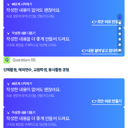
빠르게 시작하기
작성한 내용이 없어도 괜찮아요.
AI로 문항에 맞게 초안을 만들어 드려요.
👉 초안 바로 만들기
작성한 내용 다듬기
작성한 내용을 더 좋게 만들어 드려요.
구조와 표현을 구체적으로 개선해 드려요.
👉 내용 붙여넣고 첨삭하기
Q
Question 05.
단체활동, 해외연수, 교환학생, 봉사활동 경험
빠르게 시작하기
작성한 내용이 없어도 괜찮아요.
AI로 문항에 맞게 초안을 만들어 드려요.
👉 초안 바로 만들기
작성한 내용 다듬기
작성한 내용을 더 좋게 만들어 드려요.
구조와 표현을 구체적으로 개선해 드려요.