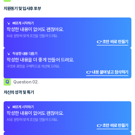
지원동기 및 입사후 포부
빠르게 시작하기
작성한 내용이 없어도 괜찮아요.
AI로 문항에 맞게 초안을 만들어 드려요.
👉 초안 바로 만들기
작성한 내용 다듬기
작성한 내용을 더 좋게 만들어 드려요.
구조와 표현을 구체적으로 개선해 드려요.
👉 내용 붙여넣고 첨삭하기
Q
Question 02.
자신의 성격 및 특기
빠르게 시작하기
작성한 내용이 없어도 괜찮아요.
AI로 문항에 맞게 초안을 만들어 드려요.
👉 초안 바로 만들기