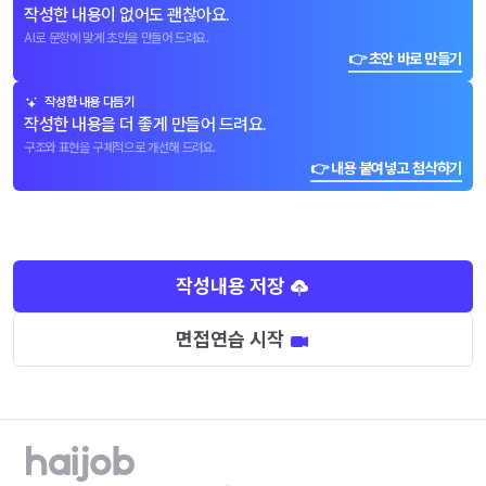
작성한 내용이 없어도 괜찮아요.
AI로 문항에 맞게 초안을 만들어 드려요.
👉 초안 바로 만들기
작성한 내용 다듬기
작성한 내용을 더 좋게 만들어 드려요.
구조와 표현을 구체적으로 개선해 드려요.
👉 내용 붙여넣고 첨삭하기
작성내용 저장
면접연습 시작