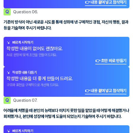
👉 내용 붙여넣고 첨삭하기
Q
Question 06.
기존의 방식이 아닌 새로운 시도를 통해 성취해 낸 구체적인 경험, 자신의 행동, 결과
등을 기술하여 주시기 바랍니다.
빠르게 시작하기
작성한 내용이 없어도 괜찮아요.
AI로 문항에 맞게 초안을 만들어 드려요.
👉 초안 바로 만들기
작성한 내용 다듬기
작성한 내용을 더 좋게 만들어 드려요.
구조와 표현을 구체적으로 개선해 드려요.
👉 내용 붙여넣고 첨삭하기
Q
Question 07.
어려움에 처했을 때 본인의 능력보다 미치지 못한 일을 맡았을 때 어떻게 해결했거나
회피했거나, 본인에 성장에 어떻게 도움이 되었는지 기술하여 주시기 바랍니다.
빠르게 시작하기