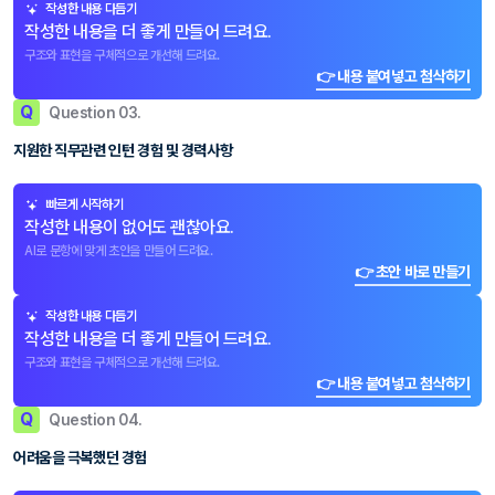
작성한 내용 다듬기
작성한 내용을 더 좋게 만들어 드려요.
구조와 표현을 구체적으로 개선해 드려요.
👉 내용 붙여넣고 첨삭하기
Q
Question 03.
지원한 직무관련 인턴 경험 및 경력사항
빠르게 시작하기
작성한 내용이 없어도 괜찮아요.
AI로 문항에 맞게 초안을 만들어 드려요.
👉 초안 바로 만들기
작성한 내용 다듬기
작성한 내용을 더 좋게 만들어 드려요.
구조와 표현을 구체적으로 개선해 드려요.
👉 내용 붙여넣고 첨삭하기
Q
Question 04.
어려움을 극복했던 경험