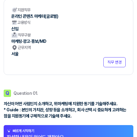
지원직무
온라인 콘텐츠 마케터(글로벌)
고용방식
신입
직무구분
마케팅·광고·홍보/MD
근무지역
서울
직무 변경
Q
Question 01.
자신이 어떤 사람인지 소개하고, 위마케팅에 지원한 동기를 기술해주세요.
* Guide : 본인의 가치관, 성향 등을 소개하고, 회사 선택 시 중요하게 고려하는
점을 지원동기에 구체적으로 기술해 주세요.
빠르게 시작하기