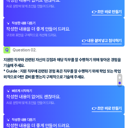
작성한 내용이 없어도 괜찮아요.
AI로 문항에 맞게 초안을 만들어 드려요.
👉 초안 바로 만들기
작성한 내용 다듬기
작성한 내용을 더 좋게 만들어 드려요.
구조와 표현을 구체적으로 개선해 드려요.
👉 내용 붙여넣고 첨삭하기
Q
Question 02.
지원한 직무와 관련된 자신의 강점과 해당 직무를 잘 수행하기 위해 쌓아온 경험을
기술해 주세요.
* Guide : 지원 직무에 관련된 경험 혹은 직무를 잘 수행하기 위해 학업 또는 학업
외적으로 어떤 준비를 했는지 구체적으로 기술해 주세요.
빠르게 시작하기
작성한 내용이 없어도 괜찮아요.
AI로 문항에 맞게 초안을 만들어 드려요.
👉 초안 바로 만들기
작성한 내용 다듬기
작성한 내용을 더 좋게 만들어 드려요.