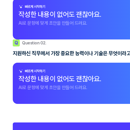
빠르게 시작하기
작성한 내용이 없어도 괜찮아요.
AI로 문항에 맞게 초안을 만들어 드려요.
Q
Question 02.
지원하신 직무에서 가장 중요한 능력이나 기술은 무엇이라고 
빠르게 시작하기
작성한 내용이 없어도 괜찮아요.
AI로 문항에 맞게 초안을 만들어 드려요.