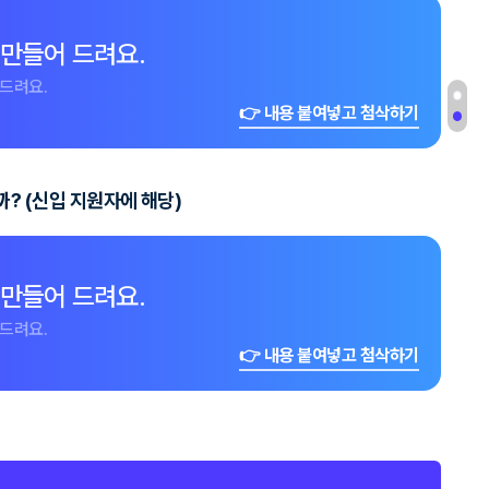
 만들어 드려요.
드려요.
👉 내용 붙여넣고 첨삭하기
? (신입 지원자에 해당)
 만들어 드려요.
드려요.
👉 내용 붙여넣고 첨삭하기