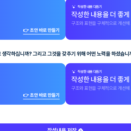
작성한 내용 다듬기
작성한 내용을 더 좋게
구조와 표현을 구체적으로 개선해 
👉 초안 바로 만들기
생각하십니까? 그리고 그것을 갖추기 위해 어떤 노력을 하셨습니까
작성한 내용 다듬기
작성한 내용을 더 좋게
구조와 표현을 구체적으로 개선해 
👉 초안 바로 만들기
작성내용 저장