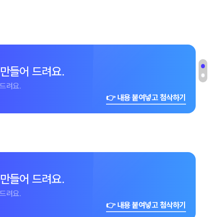
 만들어 드려요.
드려요.
👉 내용 붙여넣고 첨삭하기
 만들어 드려요.
드려요.
👉 내용 붙여넣고 첨삭하기