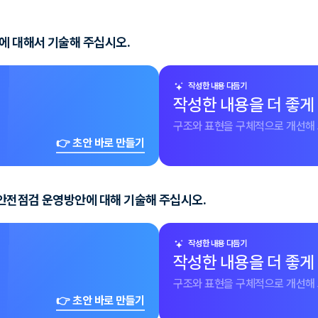
에 대해서 기술해 주십시오.
작성한 내용 다듬기
작성한 내용을 더 좋게
구조와 표현을 구체적으로 개선해 
👉 초안 바로 만들기
 안전점검 운영방안에 대해 기술해 주십시오.
작성한 내용 다듬기
작성한 내용을 더 좋게
구조와 표현을 구체적으로 개선해 
👉 초안 바로 만들기