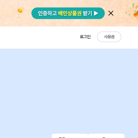
로그인
사용권