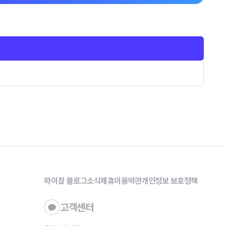
하이잡 블로그
소식
제휴
이용약관
개인정보 보호정책
고객센터