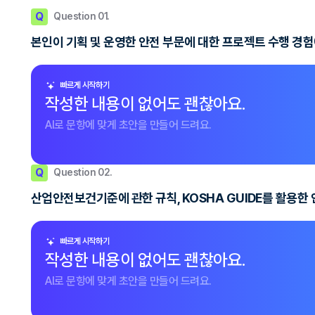
Q
Question 01.
본인이 기획 및 운영한 안전 부문에 대한 프로젝트 수행 경험
빠르게 시작하기
작성한 내용이 없어도 괜찮아요.
AI로 문항에 맞게 초안을 만들어 드려요.
Q
Question 02.
산업안전보건기준에 관한 규칙, KOSHA GUIDE를 활용한
빠르게 시작하기
작성한 내용이 없어도 괜찮아요.
AI로 문항에 맞게 초안을 만들어 드려요.