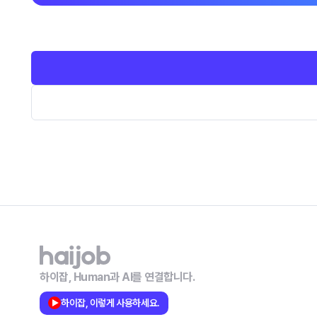
하이잡, Human과 AI를 연결합니다.
하이잡, 이렇게 사용하세요.