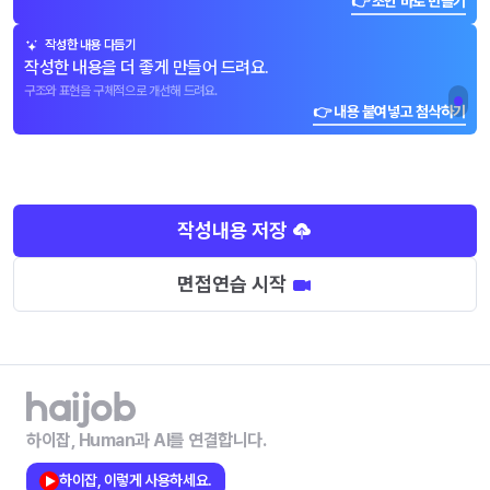
👉 초안 바로 만들기
작성한 내용 다듬기
작성한 내용을 더 좋게 만들어 드려요.
구조와 표현을 구체적으로 개선해 드려요.
👉 내용 붙여넣고 첨삭하기
작성내용 저장
면접연습 시작
하이잡, Human과 AI를 연결합니다.
하이잡, 이렇게 사용하세요.