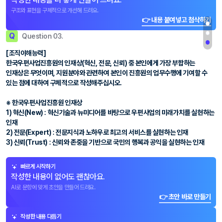
구조와 표현을 구체적으로 개선해 드려요.
👉 내용 붙여넣고 첨삭하기
Q
Question 03.
[조직이해능력]
한국우편사업진흥원의 인재상(혁신, 전문, 신뢰) 중 본인에게 가장 부합하는
인재상은 무엇이며, 지원분야와 관련하여 본인이 진흥원의 업무수행에 기여할 수
있는 점에 대하여 구체적으로 작성해주십시오.
※ 한국우편사업진흥원 인재상
1) 혁신(New) : 혁신기술과 뉴미디어를 바탕으로 우편사업의 미래가치를 실현하는
인재
2) 전문(Expert) : 전문지식과 노하우로 최고의 서비스를 실현하는 인재
3) 신뢰(Trust) : 신뢰와 존중을 기반으로 국민의 행복과 공익을 실현하는 인재
빠르게 시작하기
작성한 내용이 없어도 괜찮아요.
AI로 문항에 맞게 초안을 만들어 드려요.
👉 초안 바로 만들기
작성한 내용 다듬기