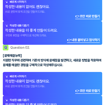
빠르게 시작하기
작성한 내용이 없어도 괜찮아요.
AI로 문항에 맞게 초안을 만들어 드려요.
👉 초안 바로 만들기
작성한 내용 다듬기
작성한 내용을 더 좋게 만들어 드려요.
구조와 표현을 구체적으로 개선해 드려요.
👉 내용 붙여넣고 첨삭하기
Q
Question 02.
[문제해결능력]
지원한 직무와 관련하여 기존의 방식에 문제점을 발견하고, 새로운 방법을 적용하여
문제를 해결한 경험을 구체적으로 작성해주십시오.
빠르게 시작하기
작성한 내용이 없어도 괜찮아요.
AI로 문항에 맞게 초안을 만들어 드려요.
👉 초안 바로 만들기
작성한 내용 다듬기
작성한 내용을 더 좋게 만들어 드려요.