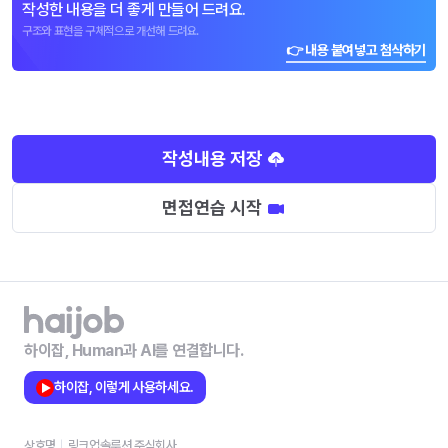
작성한 내용을 더 좋게 만들어 드려요.
구조와 표현을 구체적으로 개선해 드려요.
👉 내용 붙여넣고 첨삭하기
작성내용 저장
면접연습 시작
하이잡, Human과 AI를 연결합니다.
하이잡, 이렇게 사용하세요.
상호명
링크업솔루션 주식회사