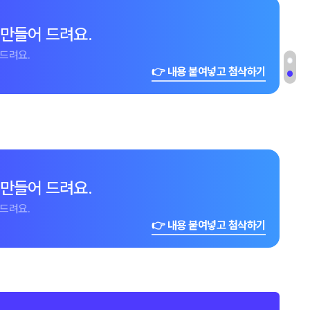
 만들어 드려요.
드려요.
👉 내용 붙여넣고 첨삭하기
 만들어 드려요.
드려요.
👉 내용 붙여넣고 첨삭하기