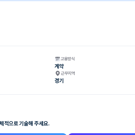
고용방식
계약
근무지역
경기
구체적으로 기술해 주세요.