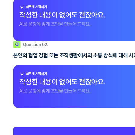
빠르게 시작하기
작성한 내용이 없어도 괜찮아요.
AI로 문항에 맞게 초안을 만들어 드려요.
Q
Question 02.
본인의 협업 경험 또는 조직생활에서의 소통 방식에 대해 사
빠르게 시작하기
작성한 내용이 없어도 괜찮아요.
AI로 문항에 맞게 초안을 만들어 드려요.