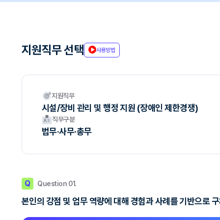
지원직무 선택
사용방법
지원직무
시설/장비 관리 및 행정 지원 (장애인 제한경쟁)
직무구분
법무·사무·총무
Q
Question 01.
본인의 강점 및 업무 역량에 대해 경험과 사례를 기반으로 