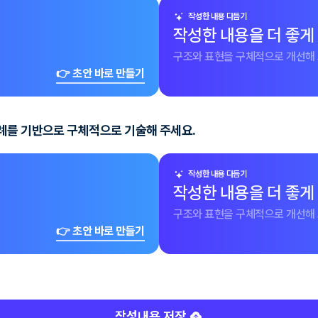
작성한 내용 다듬기
작성한 내용을 더 좋게
구조와 표현을 구체적으로 개선해 
👉 초안 바로 만들기
례를 기반으로 구체적으로 기술해 주세요.
작성한 내용 다듬기
작성한 내용을 더 좋게
구조와 표현을 구체적으로 개선해 
👉 초안 바로 만들기
작성내용 저장