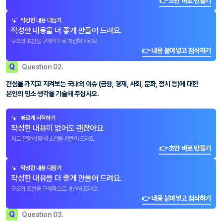
👉 초안 바로 만들기
작성한 내용 다듬기
작성한 내용을 더 좋게 만들어 드려요.
구조와 표현을 구체적으로 개선해 드려요.
👉 내용 붙여넣고 첨삭하기
Q
Question 02.
관심을 가지고 지켜보는 국내외 이슈 (금융, 경제, 사회, 문화, 정치 등)에 대한
본인의 평소 생각을 기술해 주십시오.
빠르게 시작하기
작성한 내용이 없어도 괜찮아요.
AI로 문항에 맞게 초안을 만들어 드려요.
👉 초안 바로 만들기
작성한 내용 다듬기
작성한 내용을 더 좋게 만들어 드려요.
구조와 표현을 구체적으로 개선해 드려요.
👉 내용 붙여넣고 첨삭하기
Q
Question 03.