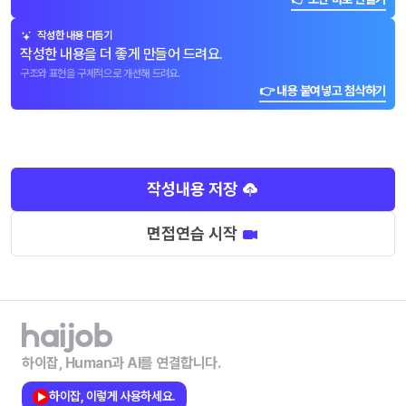
작성한 내용 다듬기
작성한 내용을 더 좋게 만들어 드려요.
구조와 표현을 구체적으로 개선해 드려요.
👉 내용 붙여넣고 첨삭하기
작성내용 저장
면접연습 시작
하이잡, Human과 AI를 연결합니다.
하이잡, 이렇게 사용하세요.