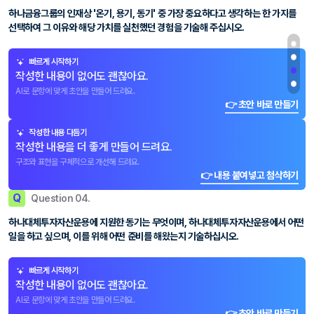
하나금융그룹의 인재상 '온기, 용기, 동기' 중 가장 중요하다고 생각하는 한 가지를
선택하여 그 이유와 해당 가치를 실천했던 경험을 기술해 주십시오.
빠르게 시작하기
작성한 내용이 없어도 괜찮아요.
AI로 문항에 맞게 초안을 만들어 드려요.
👉 초안 바로 만들기
작성한 내용 다듬기
작성한 내용을 더 좋게 만들어 드려요.
구조와 표현을 구체적으로 개선해 드려요.
👉 내용 붙여넣고 첨삭하기
Q
Question 04.
하나대체투자자산운용에 지원한 동기는 무엇이며, 하나대체투자자산운용에서 어떤
일을 하고 싶으며, 이를 위해 어떤 준비를 해왔는지 기술하십시오.
빠르게 시작하기
작성한 내용이 없어도 괜찮아요.
AI로 문항에 맞게 초안을 만들어 드려요.
👉 초안 바로 만들기