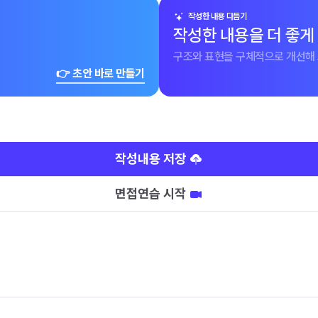
작성한 내용 다듬기
작성한 내용을 더 좋게
구조와 표현을 구체적으로 개선해 
👉 초안 바로 만들기
작성내용 저장
면접연습 시작