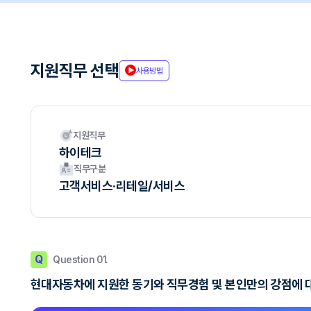
지원직무 선택
사용방법
지원직무
하이테크
직무구분
고객서비스·리테일/서비스
Q
Question 01.
현대자동차에 지원한 동기와 직무경험 및 본인만의 강점에 