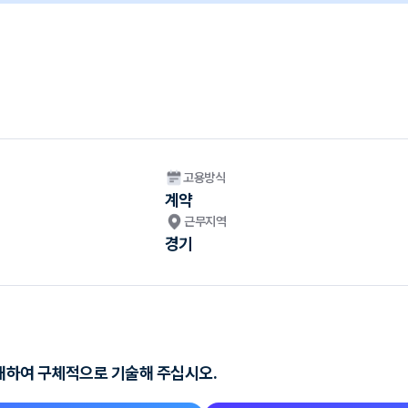
고용방식
계약
근무지역
경기
대하여 구체적으로 기술해 주십시오.