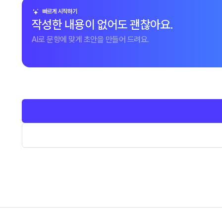
빠르게 시작하기
작성한 내용이 없어도 괜찮아요.
AI로 문항에 맞게 초안을 만들어 드려요.