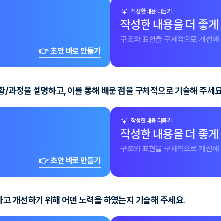
작성한 내용 다듬기
작성한 내용을 더 좋게
구조와 표현을 구체적으로 개선해 
👉 초안 바로 만들기
상황/과정을 설명하고, 이를 통해 배운 점을 구체적으로 기술해 주세요
작성한 내용 다듬기
작성한 내용을 더 좋게
구조와 표현을 구체적으로 개선해 
👉 초안 바로 만들기
고 개선하기 위해 어떤 노력을 하였는지 기술해 주세요.