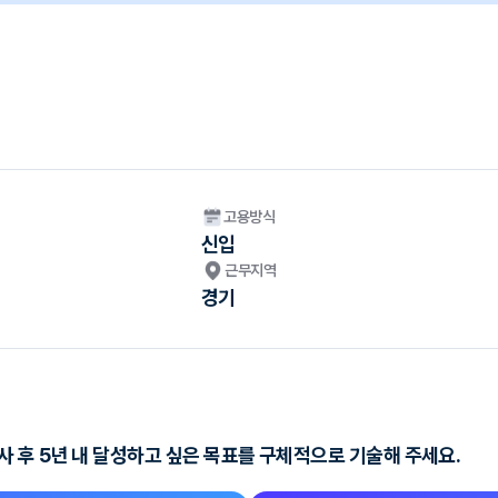
고용방식
신입
근무지역
경기
 후 5년 내 달성하고 싶은 목표를 구체적으로 기술해 주세요.