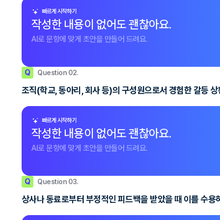
빠르게 시작하기
작성한 내용이 없어도 괜찮아요.
AI로 문항에 맞게 초안을 만들어 드려요.
Q
Question 02.
조직(학교, 동아리, 회사 등)의 구성원으로서 경험한 갈등 
빠르게 시작하기
작성한 내용이 없어도 괜찮아요.
AI로 문항에 맞게 초안을 만들어 드려요.
Q
Question 03.
상사나 동료로부터 부정적인 피드백을 받았을 때 이를 수용하