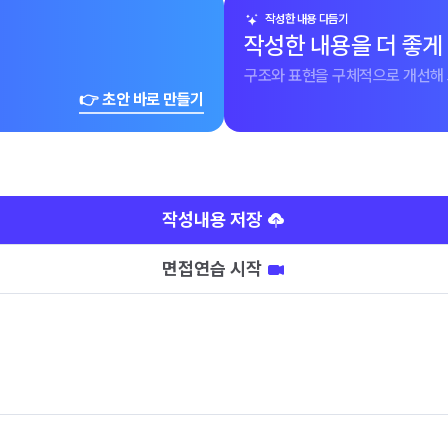
작성한 내용 다듬기
작성한 내용을 더 좋게
구조와 표현을 구체적으로 개선해 
👉 초안 바로 만들기
작성내용 저장
면접연습 시작