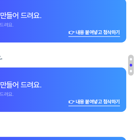
 만들어 드려요.
드려요.
👉 내용 붙여넣고 첨삭하기
.
 만들어 드려요.
드려요.
👉 내용 붙여넣고 첨삭하기