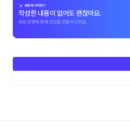
빠르게 시작하기
작성한 내용이 없어도 괜찮아요.
AI로 문항에 맞게 초안을 만들어 드려요.