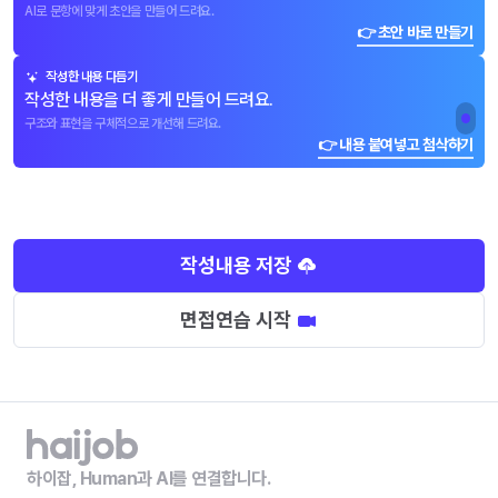
AI로 문항에 맞게 초안을 만들어 드려요.
👉 초안 바로 만들기
작성한 내용 다듬기
작성한 내용을 더 좋게 만들어 드려요.
구조와 표현을 구체적으로 개선해 드려요.
👉 내용 붙여넣고 첨삭하기
작성내용 저장
면접연습 시작
하이잡, Human과 AI를 연결합니다.