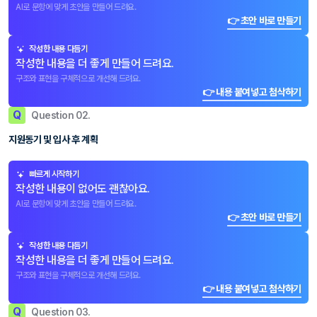
AI로 문항에 맞게 초안을 만들어 드려요.
👉 초안 바로 만들기
작성한 내용 다듬기
작성한 내용을 더 좋게 만들어 드려요.
구조와 표현을 구체적으로 개선해 드려요.
👉 내용 붙여넣고 첨삭하기
Q
Question 02.
지원동기 및 입사 후 계획
빠르게 시작하기
작성한 내용이 없어도 괜찮아요.
AI로 문항에 맞게 초안을 만들어 드려요.
👉 초안 바로 만들기
작성한 내용 다듬기
작성한 내용을 더 좋게 만들어 드려요.
구조와 표현을 구체적으로 개선해 드려요.
👉 내용 붙여넣고 첨삭하기
Q
Question 03.