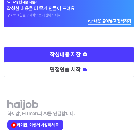
작성한 내용 다듬기
작성한 내용을 더 좋게 만들어 드려요.
구조와 표현을 구체적으로 개선해 드려요.
👉 내용 붙여넣고 첨삭하기
작성내용 저장
면접연습 시작
하이잡, Human과 AI를 연결합니다.
하이잡, 이렇게 사용하세요.