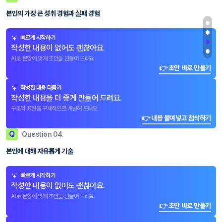
본인의 가장 큰 성취 경험과 실패 경험
빠르게 시작하기
작성한 내용이 없어도 괜찮아요.
AI로 문항에 맞게 초안을 만들어 드려요.
👉 초안 바로 만들기
작성한 내용 다듬기
작성한 내용을 더 좋게 만들어 드려요.
구조와 표현을 구체적으로 개선해 드려요.
👉 내용 붙여넣고 첨삭하기
Q
Question 04.
본인에 대해 자유롭게 기술
빠르게 시작하기
작성한 내용이 없어도 괜찮아요.
AI로 문항에 맞게 초안을 만들어 드려요.
👉 초안 바로 만들기