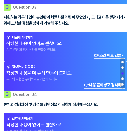
Q
Question 03.
지원하는 직무에 있어 본인만의 차별화된 역량이 무엇인지, 그리고 이를 발전시키기
위해 노력한 경험을 상세히 기술해 주십시오.
빠르게 시작하기
작성한 내용이 없어도 괜찮아요.
AI로 문항에 맞게 초안을 만들어 드려요.
👉 초안 바로 만들기
작성한 내용 다듬기
작성한 내용을 더 좋게 만들어 드려요.
구조와 표현을 구체적으로 개선해 드려요.
👉 내용 붙여넣고 첨삭하기
Q
Question 04.
본인의 성장과정 및 성격의 장단점을 간략하게 작성해 주십시오.
빠르게 시작하기
작성한 내용이 없어도 괜찮아요.