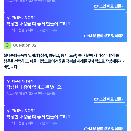
AI로 문항에 맞게 초안을 만들어 드려요.
👉 초안 바로 만들기
작성한 내용 다듬기
작성한 내용을 더 좋게 만들어 드려요.
구조와 표현을 구체적으로 개선해 드려요.
👉 내용 붙여넣고 첨삭하기
Q
Question 02.
현대종합금속의 인재상 (창의, 팀워크, 용기, 도전) 중, 자신에게 가장 부합하는
항목을 선택하고, 이를 바탕으로 어려움을 극복한 사례를 구체적으로 작성해주시기
바랍니다.
빠르게 시작하기
작성한 내용이 없어도 괜찮아요.
AI로 문항에 맞게 초안을 만들어 드려요.
👉 초안 바로 만들기
작성한 내용 다듬기
작성한 내용을 더 좋게 만들어 드려요.
구조와 표현을 구체적으로 개선해 드려요.
👉 내용 붙여넣고 첨삭하기