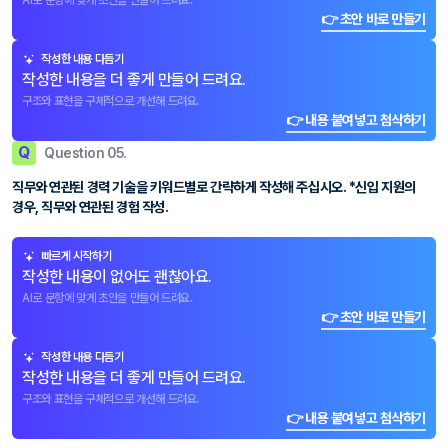
AI로 문항에 맞게 초안을 만들어 드려요.
👉 초안 바로 만들기
작성한 내용 다듬기
작성한 내용을 더 좋게 만들어 드려요.
구조와 표현을 구체적으로 개선해 드려요.
👉 내용 붙여넣고 첨삭하기
Q
Question 05.
직무와 연관된 경력 기술을 키워드별로 간략하게 작성해 주십시오. *신입 지원의
경우, 직무와 연관된 경험 작성.
빠르게 시작하기
작성한 내용이 없어도 괜찮아요.
AI로 문항에 맞게 초안을 만들어 드려요.
👉 초안 바로 만들기
작성한 내용 다듬기
작성한 내용을 더 좋게 만들어 드려요.
구조와 표현을 구체적으로 개선해 드려요.
👉 내용 붙여넣고 첨삭하기