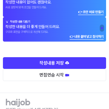
작성한 내용이 없어도 괜찮아요.
AI로 문항에 맞게 초안을 만들어 드려요.
👉 초안 바로 만들기
작성한 내용 다듬기
작성한 내용을 더 좋게 만들어 드려요.
구조와 표현을 구체적으로 개선해 드려요.
👉 내용 붙여넣고 첨삭하기
작성내용 저장
면접연습 시작