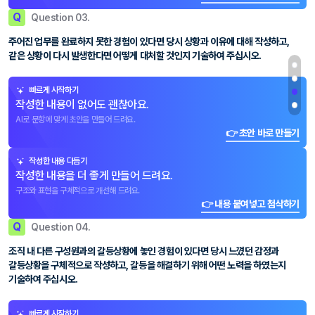
Q
Question 03.
주어진 업무를 완료하지 못한 경험이 있다면 당시 상황과 이유에 대해 작성하고,
같은 상황이 다시 발생한다면 어떻게 대처할 것인지 기술하여 주십시오.
빠르게 시작하기
작성한 내용이 없어도 괜찮아요.
AI로 문항에 맞게 초안을 만들어 드려요.
👉 초안 바로 만들기
작성한 내용 다듬기
작성한 내용을 더 좋게 만들어 드려요.
구조와 표현을 구체적으로 개선해 드려요.
👉 내용 붙여넣고 첨삭하기
Q
Question 04.
조직 내 다른 구성원과의 갈등상황에 놓인 경험이 있다면 당시 느꼈던 감정과
갈등상황을 구체적으로 작성하고, 갈등을 해결하기 위해 어떤 노력을 하였는지
기술하여 주십시오.
빠르게 시작하기