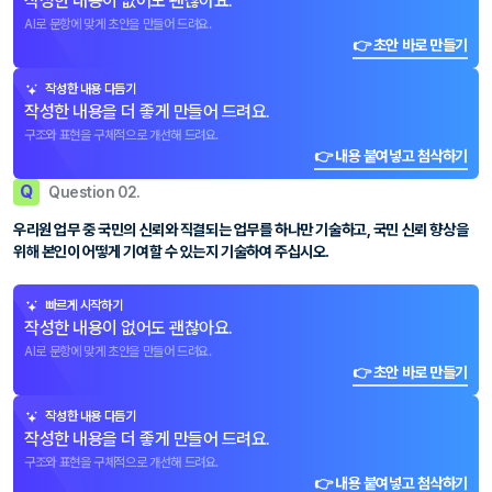
작성한 내용이 없어도 괜찮아요.
AI로 문항에 맞게 초안을 만들어 드려요.
👉 초안 바로 만들기
작성한 내용 다듬기
작성한 내용을 더 좋게 만들어 드려요.
구조와 표현을 구체적으로 개선해 드려요.
👉 내용 붙여넣고 첨삭하기
Q
Question 02.
우리원 업무 중 국민의 신뢰와 직결되는 업무를 하나만 기술하고, 국민 신뢰 향상을
위해 본인이 어떻게 기여할 수 있는지 기술하여 주십시오.
빠르게 시작하기
작성한 내용이 없어도 괜찮아요.
AI로 문항에 맞게 초안을 만들어 드려요.
👉 초안 바로 만들기
작성한 내용 다듬기
작성한 내용을 더 좋게 만들어 드려요.
구조와 표현을 구체적으로 개선해 드려요.
👉 내용 붙여넣고 첨삭하기