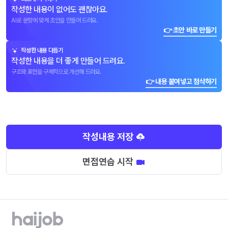
작성한 내용이 없어도 괜찮아요.
AI로 문항에 맞게 초안을 만들어 드려요.
👉 초안 바로 만들기
작성한 내용 다듬기
작성한 내용을 더 좋게 만들어 드려요.
구조와 표현을 구체적으로 개선해 드려요.
👉 내용 붙여넣고 첨삭하기
작성내용 저장
면접연습 시작