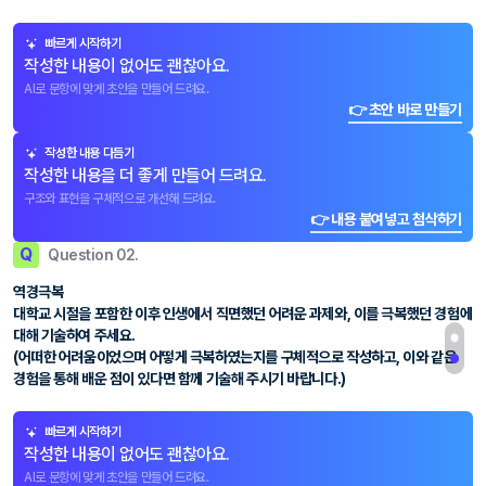
빠르게 시작하기
작성한 내용이 없어도 괜찮아요.
AI로 문항에 맞게 초안을 만들어 드려요.
👉 초안 바로 만들기
작성한 내용 다듬기
작성한 내용을 더 좋게 만들어 드려요.
구조와 표현을 구체적으로 개선해 드려요.
👉 내용 붙여넣고 첨삭하기
Q
Question 02.
역경극복
대학교 시절을 포함한 이후 인생에서 직면했던 어려운 과제와, 이를 극복했던 경험에
대해 기술하여 주세요.
(어떠한 어려움이었으며 어떻게 극복하였는지를 구체적으로 작성하고, 이와 같은
경험을 통해 배운 점이 있다면 함께 기술해 주시기 바랍니다.)
빠르게 시작하기
작성한 내용이 없어도 괜찮아요.
AI로 문항에 맞게 초안을 만들어 드려요.