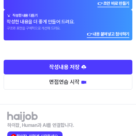
👉 초안 바로 만들기
작성한 내용 다듬기
작성한 내용을 더 좋게 만들어 드려요.
구조와 표현을 구체적으로 개선해 드려요.
👉 내용 붙여넣고 첨삭하기
작성내용 저장
면접연습 시작
하이잡, Human과 AI를 연결합니다.