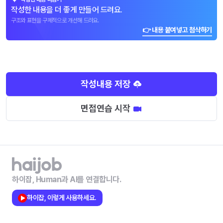
작성한 내용을 더 좋게 만들어 드려요.
구조와 표현을 구체적으로 개선해 드려요.
👉 내용 붙여넣고 첨삭하기
작성내용 저장
면접연습 시작
하이잡, Human과 AI를 연결합니다.
하이잡, 이렇게 사용하세요.