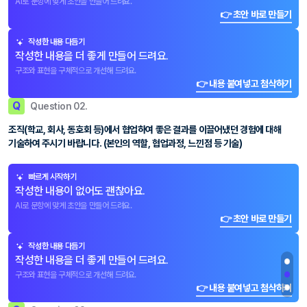
AI로 문항에 맞게 초안을 만들어 드려요.
👉 초안 바로 만들기
작성한 내용 다듬기
작성한 내용을 더 좋게 만들어 드려요.
구조와 표현을 구체적으로 개선해 드려요.
👉 내용 붙여넣고 첨삭하기
Q
Question 02.
조직(학교, 회사, 동호회 등)에서 협업하여 좋은 결과를 이끌어냈던 경험에 대해
기술하여 주시기 바랍니다. (본인의 역할, 협업과정, 느낀점 등 기술)
빠르게 시작하기
작성한 내용이 없어도 괜찮아요.
AI로 문항에 맞게 초안을 만들어 드려요.
👉 초안 바로 만들기
작성한 내용 다듬기
작성한 내용을 더 좋게 만들어 드려요.
구조와 표현을 구체적으로 개선해 드려요.
👉 내용 붙여넣고 첨삭하기