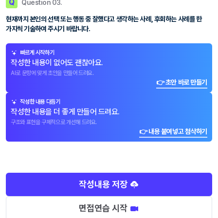
Q
Question 03.
현재까지 본인의 선택 또는 행동 중 잘했다고 생각하는 사례, 후회하는 사례를 한
가지씩 기술하여 주시기 바랍니다.
빠르게 시작하기
작성한 내용이 없어도 괜찮아요.
AI로 문항에 맞게 초안을 만들어 드려요.
👉 초안 바로 만들기
작성한 내용 다듬기
작성한 내용을 더 좋게 만들어 드려요.
구조와 표현을 구체적으로 개선해 드려요.
👉 내용 붙여넣고 첨삭하기
작성내용 저장
면접연습 시작