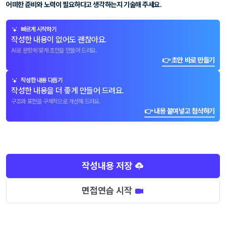
어떠한 준비와 노력이 필요하다고 생각하는지 기술해 주세요.
빠르게 시작하기
작성한 내용이 없어도 괜찮아요.
AI로 문항에 맞게 초안을 만들어 드려요.
👉 초안 바로 만들기
작성한 내용 다듬기
작성한 내용을 더 좋게 만들어 드려요.
구조와 표현을 구체적으로 개선해 드려요.
👉 내용 붙여넣고 첨삭하기
작성내용 저장
면접연습 시작