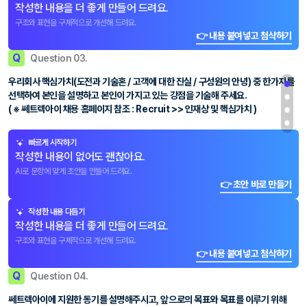
작성한 내용을 더 좋게 만들어 드려요.
구조와 표현을 구체적으로 개선해 드려요.
👉 내용 붙여넣고 첨삭하기
Q
Question 03.
우리회사 핵심가치(도전과 기술혼 / 고객에 대한 진실 / 구성원의 안녕) 중 한가지를
선택하여 본인을 설명하고 본인이 가지고 있는 강점을 기술해 주세요.
( ※ 쎄트렉아이 채용 홈페이지 참조 : Recruit >> 인재상 및 핵심가치 )
빠르게 시작하기
작성한 내용이 없어도 괜찮아요.
AI로 문항에 맞게 초안을 만들어 드려요.
👉 초안 바로 만들기
작성한 내용 다듬기
작성한 내용을 더 좋게 만들어 드려요.
구조와 표현을 구체적으로 개선해 드려요.
👉 내용 붙여넣고 첨삭하기
Q
Question 04.
쎄트렉아이에 지원한 동기를 설명해주시고, 앞으로의 목표와 목표를 이루기 위해