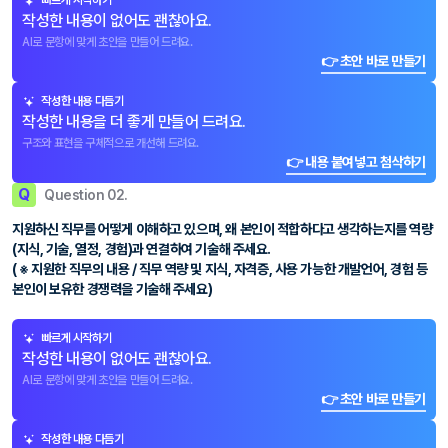
빠르게 시작하기
작성한 내용이 없어도 괜찮아요.
AI로 문항에 맞게 초안을 만들어 드려요.
👉 초안 바로 만들기
작성한 내용 다듬기
작성한 내용을 더 좋게 만들어 드려요.
구조와 표현을 구체적으로 개선해 드려요.
👉 내용 붙여넣고 첨삭하기
Q
Question 02.
지원하신 직무를 어떻게 이해하고 있으며, 왜 본인이 적합하다고 생각하는지를 역량
(지식, 기술, 열정, 경험)과 연결하여 기술해 주세요.
( ※ 지원한 직무의 내용 / 직무 역량 및 지식, 자격증, 사용 가능한 개발언어, 경험 등
본인이 보유한 경쟁력을 기술해 주세요)
빠르게 시작하기
작성한 내용이 없어도 괜찮아요.
AI로 문항에 맞게 초안을 만들어 드려요.
👉 초안 바로 만들기
작성한 내용 다듬기