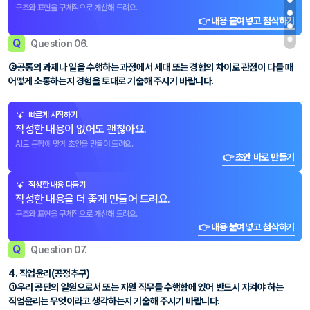
구조와 표현을 구체적으로 개선해 드려요.
👉 내용 붙여넣고 첨삭하기
Q
Question 06.
②공통의 과제나 일을 수행하는 과정에서 세대 또는 경험의 차이로 관점이 다를 때
어떻게 소통하는지 경험을 토대로 기술해 주시기 바랍니다.
빠르게 시작하기
작성한 내용이 없어도 괜찮아요.
AI로 문항에 맞게 초안을 만들어 드려요.
👉 초안 바로 만들기
작성한 내용 다듬기
작성한 내용을 더 좋게 만들어 드려요.
구조와 표현을 구체적으로 개선해 드려요.
👉 내용 붙여넣고 첨삭하기
Q
Question 07.
4. 직업윤리(공정추구)
①우리 공단의 일원으로서 또는 지원 직무를 수행함에 있어 반드시 지켜야 하는
직업윤리는 무엇이라고 생각하는지 기술해 주시기 바랍니다.