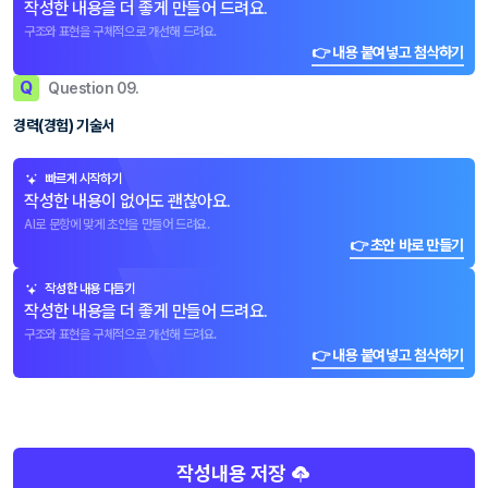
작성한 내용을 더 좋게 만들어 드려요.
구조와 표현을 구체적으로 개선해 드려요.
👉 내용 붙여넣고 첨삭하기
Q
Question 09.
경력(경험) 기술서
빠르게 시작하기
작성한 내용이 없어도 괜찮아요.
AI로 문항에 맞게 초안을 만들어 드려요.
👉 초안 바로 만들기
작성한 내용 다듬기
작성한 내용을 더 좋게 만들어 드려요.
구조와 표현을 구체적으로 개선해 드려요.
👉 내용 붙여넣고 첨삭하기
작성내용 저장