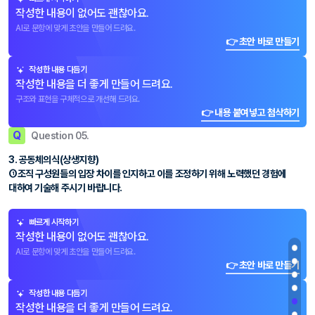
작성한 내용이 없어도 괜찮아요.
AI로 문항에 맞게 초안을 만들어 드려요.
👉 초안 바로 만들기
작성한 내용 다듬기
작성한 내용을 더 좋게 만들어 드려요.
구조와 표현을 구체적으로 개선해 드려요.
👉 내용 붙여넣고 첨삭하기
Q
Question 05.
3. 공동체의식(상생지향)
①조직 구성원들의 입장 차이를 인지하고 이를 조정하기 위해 노력했던 경험에
대하여 기술해 주시기 바랍니다.
빠르게 시작하기
작성한 내용이 없어도 괜찮아요.
AI로 문항에 맞게 초안을 만들어 드려요.
👉 초안 바로 만들기
작성한 내용 다듬기
작성한 내용을 더 좋게 만들어 드려요.