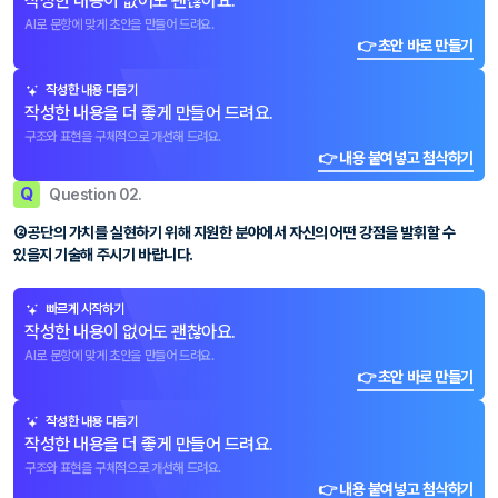
작성한 내용이 없어도 괜찮아요.
AI로 문항에 맞게 초안을 만들어 드려요.
👉 초안 바로 만들기
작성한 내용 다듬기
작성한 내용을 더 좋게 만들어 드려요.
구조와 표현을 구체적으로 개선해 드려요.
👉 내용 붙여넣고 첨삭하기
Q
Question 02.
②공단의 가치를 실현하기 위해 지원한 분야에서 자신의 어떤 강점을 발휘할 수
있을지 기술해 주시기 바랍니다.
빠르게 시작하기
작성한 내용이 없어도 괜찮아요.
AI로 문항에 맞게 초안을 만들어 드려요.
👉 초안 바로 만들기
작성한 내용 다듬기
작성한 내용을 더 좋게 만들어 드려요.
구조와 표현을 구체적으로 개선해 드려요.
👉 내용 붙여넣고 첨삭하기