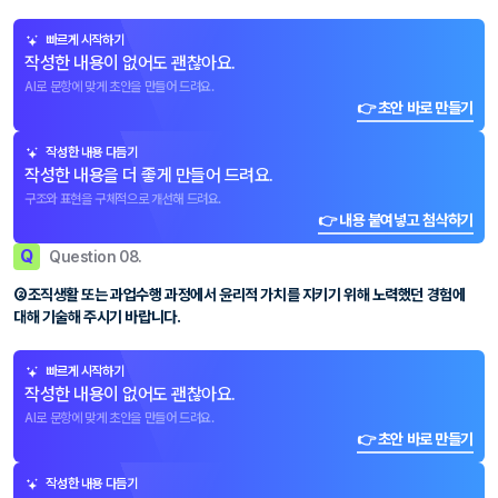
빠르게 시작하기
작성한 내용이 없어도 괜찮아요.
AI로 문항에 맞게 초안을 만들어 드려요.
👉 초안 바로 만들기
작성한 내용 다듬기
작성한 내용을 더 좋게 만들어 드려요.
구조와 표현을 구체적으로 개선해 드려요.
👉 내용 붙여넣고 첨삭하기
Q
Question 08.
②조직생활 또는 과업수행 과정에서 윤리적 가치를 지키기 위해 노력했던 경험에
대해 기술해 주시기 바랍니다.
빠르게 시작하기
작성한 내용이 없어도 괜찮아요.
AI로 문항에 맞게 초안을 만들어 드려요.
👉 초안 바로 만들기
작성한 내용 다듬기