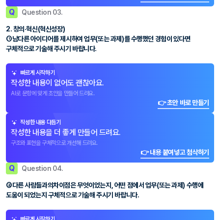
Q
Question 03.
2. 창의·혁신(혁신성장)
①남다른 아이디어를 제시하여 업무(또는 과제)를 수행했던 경험이 있다면
구체적으로 기술해 주시기 바랍니다.
빠르게 시작하기
작성한 내용이 없어도 괜찮아요.
AI로 문항에 맞게 초안을 만들어 드려요.
👉 초안 바로 만들기
작성한 내용 다듬기
작성한 내용을 더 좋게 만들어 드려요.
구조와 표현을 구체적으로 개선해 드려요.
👉 내용 붙여넣고 첨삭하기
Q
Question 04.
②다른 사람들과의차이점은 무엇이었는지, 어떤 점에서 업무(또는 과제) 수행에
도움이 되었는지 구체적으로 기술해 주시기 바랍니다.
빠르게 시작하기