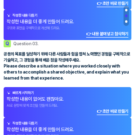
👉 초안 바로 만들기
작성한 내용 다듬기
작성한 내용을 더 좋게 만들어 드려요.
구조와 표현을 구체적으로 개선해 드려요.
👉 내용 붙여넣고 첨삭하기
Q
Question 03.
공동의 목표를 달성하기 위해 다른 사람들과 힘을 합쳐 노력했던 경험을 구체적으로
기술하고, 그 경험을 통해 배운 점을 작성해주세요.
Please describe a situation where you worked closely with
others to accomplish a shared objective, and explain what you
learned from that experience.
빠르게 시작하기
작성한 내용이 없어도 괜찮아요.
AI로 문항에 맞게 초안을 만들어 드려요.
👉 초안 바로 만들기
작성한 내용 다듬기
작성한 내용을 더 좋게 만들어 드려요.