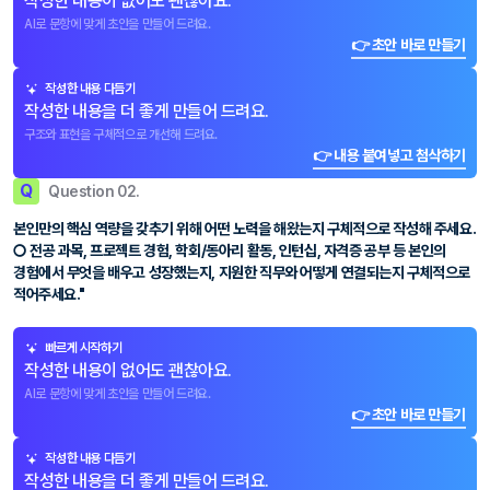
작성한 내용이 없어도 괜찮아요.
AI로 문항에 맞게 초안을 만들어 드려요.
👉 초안 바로 만들기
작성한 내용 다듬기
작성한 내용을 더 좋게 만들어 드려요.
구조와 표현을 구체적으로 개선해 드려요.
👉 내용 붙여넣고 첨삭하기
Q
Question 02.
본인만의 핵심 역량을 갖추기 위해 어떤 노력을 해왔는지 구체적으로 작성해 주세요.
○ 전공 과목, 프로젝트 경험, 학회/동아리 활동, 인턴십, 자격증 공부 등 본인의
경험에서 무엇을 배우고 성장했는지, 지원한 직무와 어떻게 연결되는지 구체적으로
적어주세요."
빠르게 시작하기
작성한 내용이 없어도 괜찮아요.
AI로 문항에 맞게 초안을 만들어 드려요.
👉 초안 바로 만들기
작성한 내용 다듬기
작성한 내용을 더 좋게 만들어 드려요.