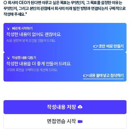
○ 회사의 CEO가 된다면 이루고 싶은 목표는 무엇인지, 그 목표를 설정한 이유는
무엇인지, 그리고 본인의 관점에서 회사의 미래 발전 방향과 연결되는지 구체적으로
작성해 주세요."
빠르게 시작하기
작성한 내용이 없어도 괜찮아요.
AI로 문항에 맞게 초안을 만들어 드려요.
👉 초안 바로 만들기
작성한 내용 다듬기
작성한 내용을 더 좋게 만들어 드려요.
구조와 표현을 구체적으로 개선해 드려요.
👉 내용 붙여넣고 첨삭하기
작성내용 저장
면접연습 시작