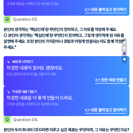
구조와 표현을 구체적으로 개선해 드려요.
👉 내용 붙여넣고 첨삭하기
Q
Question 03.
본인이 생각하는 ‘핵심인재’란 무엇인지 정의하고, 그 이유를 작성해 주세요.
○ 본인이 생각하는 ‘핵심인재’란 무엇인지 정의하고, 그렇게 생각하게 된 이유를
설명해 주세요. 또한 본인의 가치관이나 경험과 어떻게 연결되는지도 함께 작성해
주세요."
빠르게 시작하기
작성한 내용이 없어도 괜찮아요.
AI로 문항에 맞게 초안을 만들어 드려요.
👉 초안 바로 만들기
작성한 내용 다듬기
작성한 내용을 더 좋게 만들어 드려요.
구조와 표현을 구체적으로 개선해 드려요.
👉 내용 붙여넣고 첨삭하기
Q
Question 04.
본인이 우리 회사의 CEO라면 이루고 싶은 목표는 무엇이며, 그 이유는 무엇인가요?