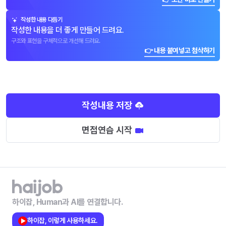
작성한 내용 다듬기
작성한 내용을 더 좋게 만들어 드려요.
구조와 표현을 구체적으로 개선해 드려요.
👉 내용 붙여넣고 첨삭하기
작성내용 저장
면접연습 시작
하이잡, Human과 AI를 연결합니다.
하이잡, 이렇게 사용하세요.