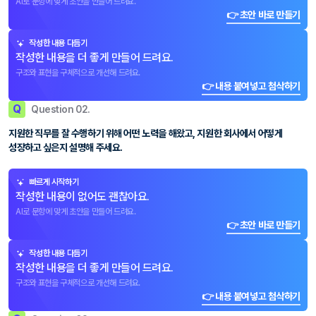
AI로 문항에 맞게 초안을 만들어 드려요.
👉 초안 바로 만들기
작성한 내용 다듬기
작성한 내용을 더 좋게 만들어 드려요.
구조와 표현을 구체적으로 개선해 드려요.
👉 내용 붙여넣고 첨삭하기
Q
Question 02.
지원한 직무를 잘 수행하기 위해 어떤 노력을 해왔고, 지원한 회사에서 어떻게
성장하고 싶은지 설명해 주세요.
빠르게 시작하기
작성한 내용이 없어도 괜찮아요.
AI로 문항에 맞게 초안을 만들어 드려요.
👉 초안 바로 만들기
작성한 내용 다듬기
작성한 내용을 더 좋게 만들어 드려요.
구조와 표현을 구체적으로 개선해 드려요.
👉 내용 붙여넣고 첨삭하기