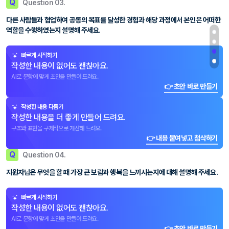
Q
Question 03.
다른 사람들과 협업하여 공동의 목표를 달성한 경험과 해당 과정에서 본인은 어떠한
역할을 수행하였는지 설명해 주세요.
빠르게 시작하기
작성한 내용이 없어도 괜찮아요.
AI로 문항에 맞게 초안을 만들어 드려요.
👉 초안 바로 만들기
작성한 내용 다듬기
작성한 내용을 더 좋게 만들어 드려요.
구조와 표현을 구체적으로 개선해 드려요.
👉 내용 붙여넣고 첨삭하기
Q
Question 04.
지원자님은 무엇을 할 때 가장 큰 보람과 행복을 느끼시는지에 대해 설명해 주세요.
빠르게 시작하기
작성한 내용이 없어도 괜찮아요.
AI로 문항에 맞게 초안을 만들어 드려요.
👉 초안 바로 만들기