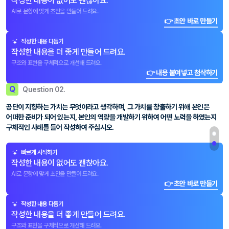
작성한 내용이 없어도 괜찮아요.
AI로 문항에 맞게 초안을 만들어 드려요.
👉 초안 바로 만들기
작성한 내용 다듬기
작성한 내용을 더 좋게 만들어 드려요.
구조와 표현을 구체적으로 개선해 드려요.
👉 내용 붙여넣고 첨삭하기
Q
Question 02.
공단이 지향하는 가치는 무엇이라고 생각하며, 그 가치를 창출하기 위해 본인은
어떠한 준비가 되어 있는지, 본인의 역량을 개발하기 위하여 어떤 노력을 하였는지
구체적인 사례를 들어 작성하여 주십시오.
빠르게 시작하기
작성한 내용이 없어도 괜찮아요.
AI로 문항에 맞게 초안을 만들어 드려요.
👉 초안 바로 만들기
작성한 내용 다듬기
작성한 내용을 더 좋게 만들어 드려요.
구조와 표현을 구체적으로 개선해 드려요.