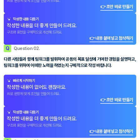
AI로 문항에 맞게 초안을 만들어 드려요.
👉 초안 바로 만들기
작성한 내용 다듬기
작성한 내용을 더 좋게 만들어 드려요.
구조와 표현을 구체적으로 개선해 드려요.
👉 내용 붙여넣고 첨삭하기
Q
Question 02.
다른 사람들과 함께 팀워크를 발휘하여 공동의 목표 달성에 기여한 경험을 설명하고,
팀워크를 위하여 어떠한 노력을 하였는지 구체적으로 작성 바랍니다.
빠르게 시작하기
작성한 내용이 없어도 괜찮아요.
AI로 문항에 맞게 초안을 만들어 드려요.
👉 초안 바로 만들기
작성한 내용 다듬기
작성한 내용을 더 좋게 만들어 드려요.
구조와 표현을 구체적으로 개선해 드려요.
👉 내용 붙여넣고 첨삭하기