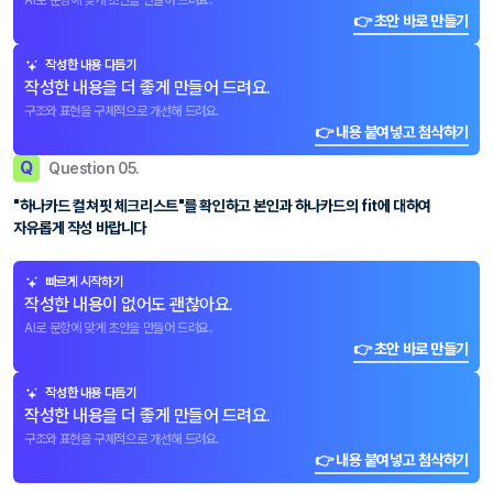
AI로 문항에 맞게 초안을 만들어 드려요.
👉 초안 바로 만들기
작성한 내용 다듬기
작성한 내용을 더 좋게 만들어 드려요.
구조와 표현을 구체적으로 개선해 드려요.
👉 내용 붙여넣고 첨삭하기
Q
Question 05.
"하나카드 컬쳐핏 체크리스트"를 확인하고 본인과 하나카드의 fit에 대하여
자유롭게 작성 바랍니다
빠르게 시작하기
작성한 내용이 없어도 괜찮아요.
AI로 문항에 맞게 초안을 만들어 드려요.
👉 초안 바로 만들기
작성한 내용 다듬기
작성한 내용을 더 좋게 만들어 드려요.
구조와 표현을 구체적으로 개선해 드려요.
👉 내용 붙여넣고 첨삭하기