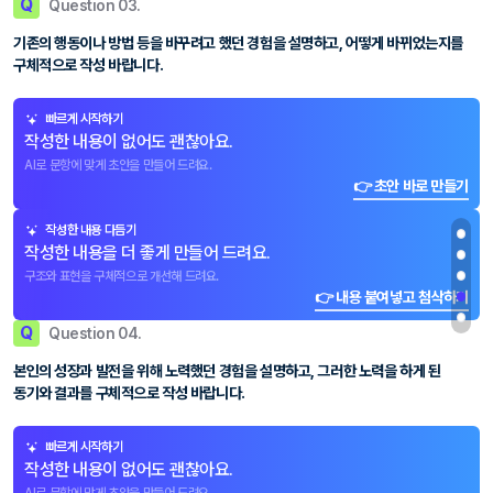
Q
Question 03.
기존의 행동이나 방법 등을 바꾸려고 했던 경험을 설명하고, 어떻게 바뀌었는지를
구체적으로 작성 바랍니다.
빠르게 시작하기
작성한 내용이 없어도 괜찮아요.
AI로 문항에 맞게 초안을 만들어 드려요.
👉 초안 바로 만들기
작성한 내용 다듬기
작성한 내용을 더 좋게 만들어 드려요.
구조와 표현을 구체적으로 개선해 드려요.
👉 내용 붙여넣고 첨삭하기
Q
Question 04.
본인의 성장과 발전을 위해 노력했던 경험을 설명하고, 그러한 노력을 하게 된
동기와 결과를 구체적으로 작성 바랍니다.
빠르게 시작하기
작성한 내용이 없어도 괜찮아요.